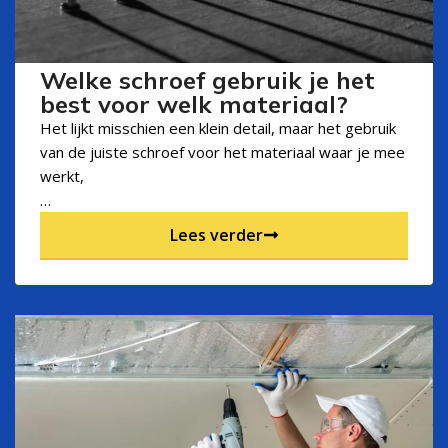
Welke schroef gebruik je het
best voor welk materiaal?
Het lijkt misschien een klein detail, maar het gebruik
van de juiste schroef voor het materiaal waar je mee
werkt,
…
Lees verder