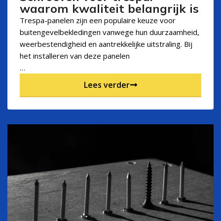
waarom kwaliteit belangrijk is
Trespa-panelen zijn een populaire keuze voor
buitengevelbekledingen vanwege hun duurzaamheid,
weerbestendigheid en aantrekkelijke uitstraling. Bij
het installeren van deze panelen
…
Lees verder