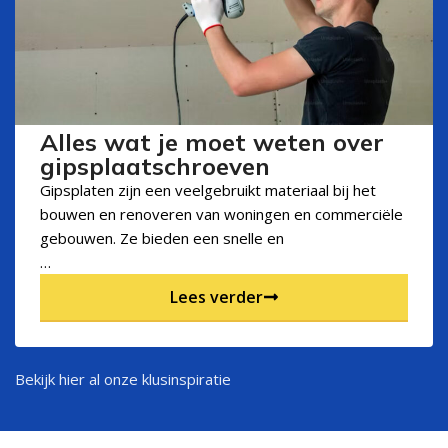
Alles wat je moet weten over
gipsplaatschroeven
Gipsplaten zijn een veelgebruikt materiaal bij het
bouwen en renoveren van woningen en commerciële
gebouwen. Ze bieden een snelle en
…
Lees verder
Bekijk hier al onze klusinspiratie