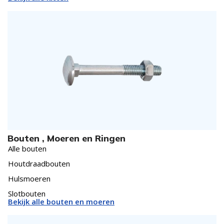
Bouten , Moeren en Ringen
Alle bouten
Houtdraadbouten
Hulsmoeren
Slotbouten
Bekijk alle bouten en moeren