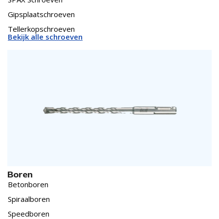
Gipsplaatschroeven
Tellerkopschroeven
Bekijk alle schroeven
Boren
Betonboren
Spiraalboren
Speedboren