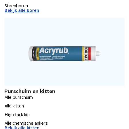
Steenboren
Bekijk alle boren
Purschuim en kitten
Alle purschuim
Alle kitten
High tack kit
Alle chemische ankers
Bekijk alle kitten