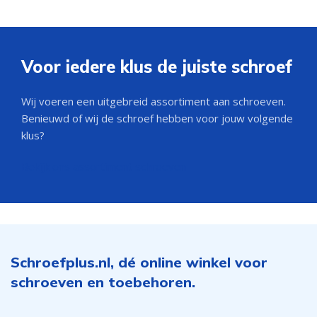
Voor iedere klus de juiste schroef
Wij voeren een uitgebreid assortiment aan schroeven.
Benieuwd of wij de schroef hebben voor jouw volgende
klus?
Bekijk ons assortiment schroeven
Schroefplus.nl, dé online winkel voor
schroeven en toebehoren.