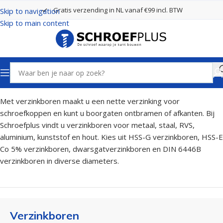
Gratis verzending in NL vanaf €99 incl. BTW
Skip to navigation
Skip to main content
Home
Boren
Verzinkboren
Met verzinkboren maakt u een nette verzinking voor
schroefkoppen en kunt u boorgaten ontbramen of afkanten. Bij
Schroefplus vindt u verzinkboren voor metaal, staal, RVS,
aluminium, kunststof en hout. Kies uit HSS-G verzinkboren, HSS-E
Co 5% verzinkboren, dwarsgatverzinkboren en DIN 6446B
verzinkboren in diverse diameters.
Verzinkboren