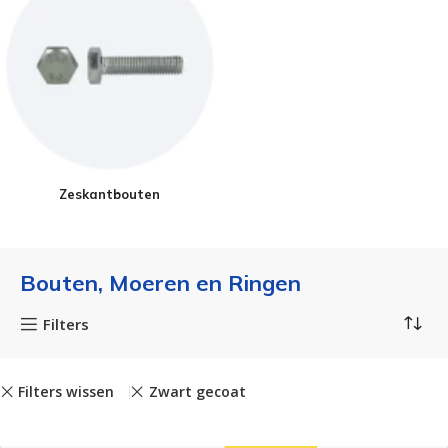
Zeskantbouten
Bouten, Moeren en Ringen
Filters
Filters wissen
Zwart gecoat