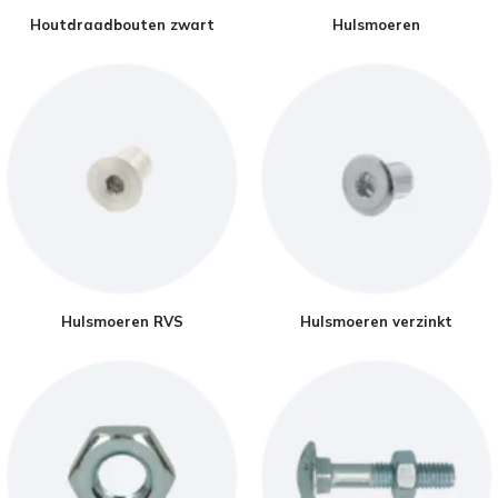
Houtdraadbouten zwart
Hulsmoeren
Hulsmoeren RVS
Hulsmoeren verzinkt