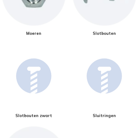
Moeren
Slotbouten
Slotbouten zwart
Sluitringen