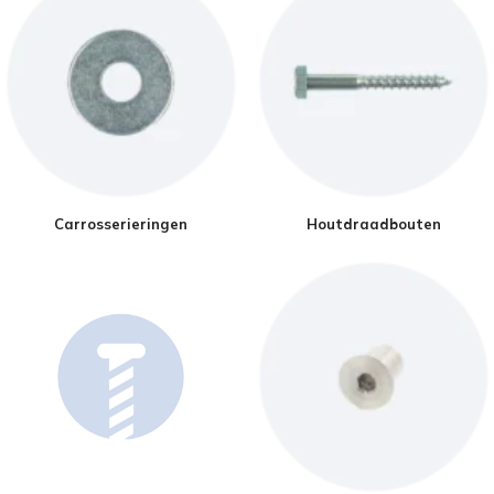
Carrosserieringen
Houtdraadbouten