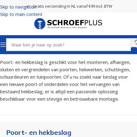
Gratis verzending in NL vanaf €99 incl. BTW
Skip to navigation
Skip to main content
Home
Poort- en hekbeslag
Poort- en hekbeslag is geschikt voor het monteren, afhangen,
sluiten en vergrendelen van poorten, hekwerken, schuttingen,
schuurdeuren en tuinpoorten. Of u nu zoekt naar beslag voor
een nieuwe poort of onderdelen voor het vervangen van
bestaand hekbeslag, er is altijd een passende oplossing
beschikbaar voor een stevige en betrouwbare montage.
Poort- en hekbeslag