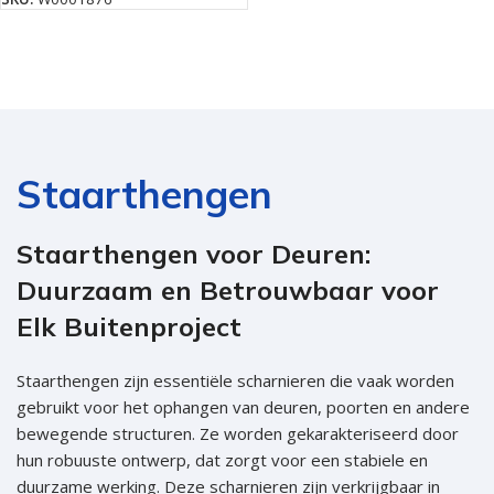
Staarthengen
Staarthengen voor Deuren:
Duurzaam en Betrouwbaar voor
Elk Buitenproject
Staarthengen zijn essentiële scharnieren die vaak worden
gebruikt voor het ophangen van deuren, poorten en andere
bewegende structuren. Ze worden gekarakteriseerd door
hun robuuste ontwerp, dat zorgt voor een stabiele en
duurzame werking. Deze scharnieren zijn verkrijgbaar in