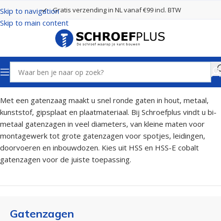
Gratis verzending in NL vanaf €99 incl. BTW
Skip to navigation
Skip to main content
Home
Boren
Gatenzagen
Met een gatenzaag maakt u snel ronde gaten in hout, metaal,
kunststof, gipsplaat en plaatmateriaal. Bij Schroefplus vindt u bi-
metaal gatenzagen in veel diameters, van kleine maten voor
montagewerk tot grote gatenzagen voor spotjes, leidingen,
doorvoeren en inbouwdozen. Kies uit HSS en HSS-E cobalt
gatenzagen voor de juiste toepassing.
Gatenzagen