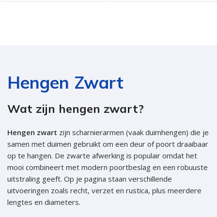
Hengen Zwart
Wat zijn hengen zwart?
Hengen zwart
zijn scharnierarmen (vaak duimhengen) die je
samen met duimen gebruikt om een deur of poort draaibaar
op te hangen. De zwarte afwerking is populair omdat het
mooi combineert met modern poortbeslag en een robuuste
uitstraling geeft. Op je pagina staan verschillende
uitvoeringen zoals recht, verzet en rustica, plus meerdere
lengtes en diameters.