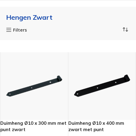
Hengen Zwart
Filters
Duimheng Ø10 x 300 mm met
Duimheng Ø10 x 400 mm
punt zwart
zwart met punt