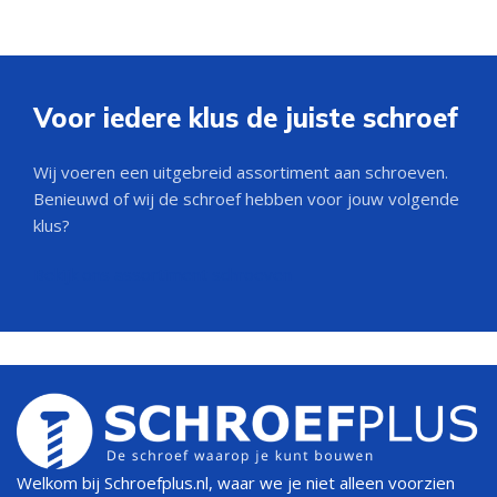
Voor iedere klus de juiste schroef
Wij voeren een uitgebreid assortiment aan schroeven.
Benieuwd of wij de schroef hebben voor jouw volgende
klus?
Bekijk ons assortiment schroeven
Welkom bij Schroefplus.nl, waar we je niet alleen voorzien