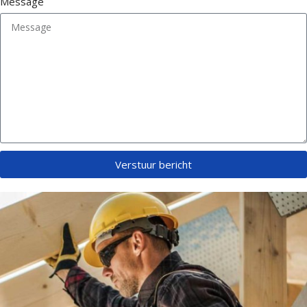
Message
Verstuur bericht