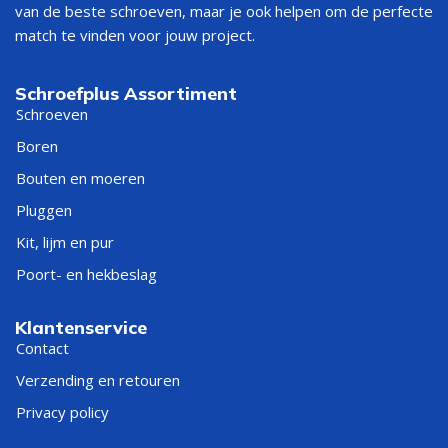
van de beste schroeven, maar je ook helpen om de perfecte
match te vinden voor jouw project.
Schroefplus Assortiment
Schroeven
Boren
Bouten en moeren
Pluggen
Kit, lijm en pur
Poort- en hekbeslag
Klantenservice
Contact
Verzending en retouren
Privacy policy