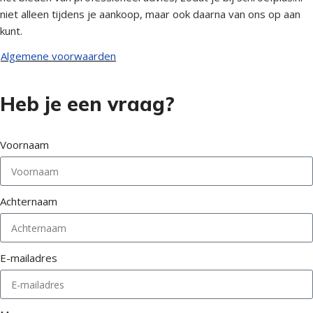
niet alleen tijdens je aankoop, maar ook daarna van ons op aan
kunt.
Algemene voorwaarden
Heb je een vraag?
Voornaam
Achternaam
E-mailadres