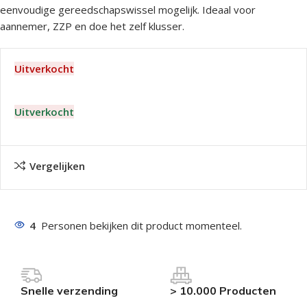
eenvoudige gereedschapswissel mogelijk. Ideaal voor
aannemer, ZZP en doe het zelf klusser.
Uitverkocht
Uitverkocht
Vergelijken
4
Personen bekijken dit product momenteel.
Snelle verzending
> 10.000 Producten