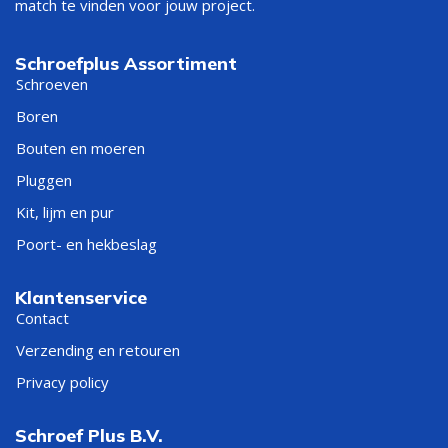
match te vinden voor jouw project.
Schroefplus Assortiment
Schroeven
Boren
Bouten en moeren
Pluggen
Kit, lijm en pur
Poort- en hekbeslag
Klantenservice
Contact
Verzending en retouren
Privacy policy
Schroef Plus B.V.