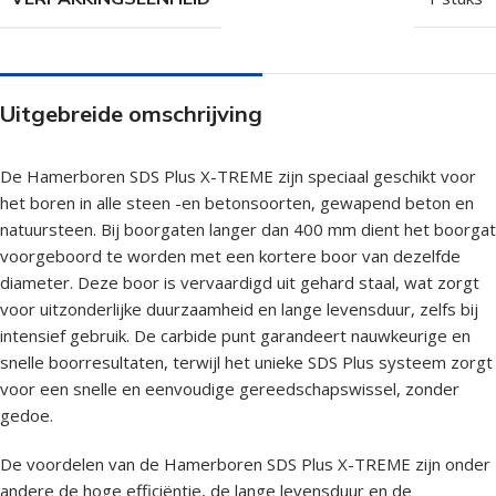
Uitgebreide omschrijving
De Hamerboren SDS Plus X-TREME zijn speciaal geschikt voor
het boren in alle steen -en betonsoorten, gewapend beton en
natuursteen. Bij boorgaten langer dan 400 mm dient het boorgat
voorgeboord te worden met een kortere boor van dezelfde
diameter. Deze boor is vervaardigd uit gehard staal, wat zorgt
voor uitzonderlijke duurzaamheid en lange levensduur, zelfs bij
intensief gebruik. De carbide punt garandeert nauwkeurige en
snelle boorresultaten, terwijl het unieke SDS Plus systeem zorgt
voor een snelle en eenvoudige gereedschapswissel, zonder
gedoe.
De voordelen van de Hamerboren SDS Plus X-TREME zijn onder
andere de hoge efficiëntie, de lange levensduur en de