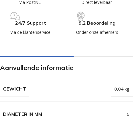
Via PostNL
Direct leverbaar
24/7 Support
9,2 Beoordeling
Via de klantenservice
Onder onze afnemers
Aanvullende informatie
GEWICHT
0,04 kg
DIAMETER IN MM
6