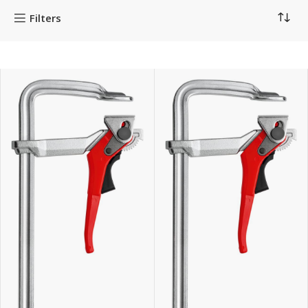
Filters