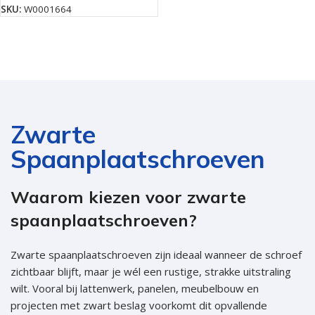
SKU:
W0001664
Zwarte
Spaanplaatschroeven
Waarom kiezen voor zwarte
spaanplaatschroeven?
Zwarte spaanplaatschroeven zijn ideaal wanneer de schroef
zichtbaar blijft, maar je wél een rustige, strakke uitstraling
wilt. Vooral bij lattenwerk, panelen, meubelbouw en
projecten met zwart beslag voorkomt dit opvallende