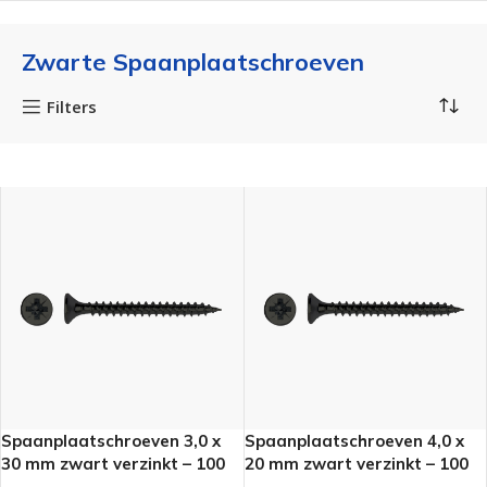
Zwarte Spaanplaatschroeven
Filters
Spaanplaatschroeven 3,0 x
Spaanplaatschroeven 4,0 x
30 mm zwart verzinkt – 100
20 mm zwart verzinkt – 100
stuks
stuks