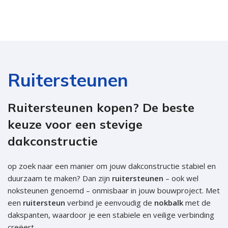
Ruitersteunen
Ruitersteunen kopen? De beste
keuze voor een stevige
dakconstructie
op zoek naar een manier om jouw dakconstructie stabiel en
duurzaam te maken? Dan zijn
ruitersteunen
– ook wel
noksteunen genoemd – onmisbaar in jouw bouwproject. Met
een
ruitersteun
verbind je eenvoudig de
nokbalk
met de
dakspanten, waardoor je een stabiele en veilige verbinding
creëert.