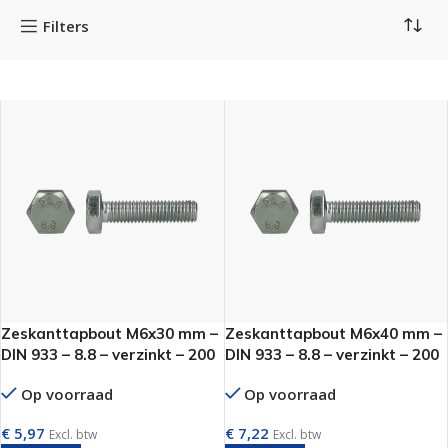
Filters
Zeskanttapbout M6x30 mm –
Zeskanttapbout M6x40 mm –
DIN 933 – 8.8 – verzinkt – 200
DIN 933 – 8.8 – verzinkt – 200
stuks
stuks
Op voorraad
Op voorraad
€
5,97
€
7,22
Excl. btw
Excl. btw