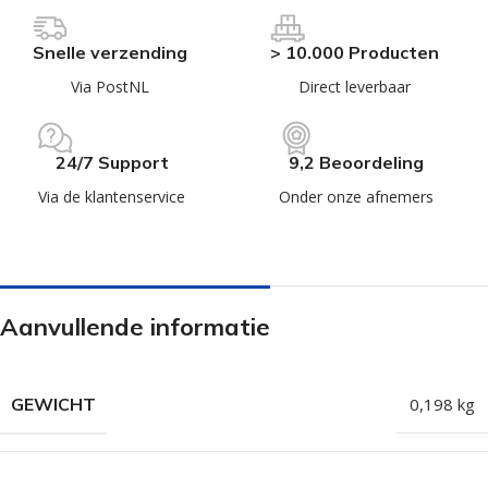
Snelle verzending
> 10.000 Producten
Via PostNL
Direct leverbaar
24/7 Support
9,2 Beoordeling
Via de klantenservice
Onder onze afnemers
Aanvullende informatie
GEWICHT
0,198 kg