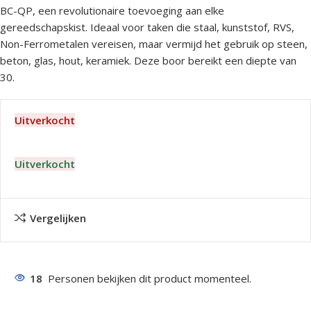
BC-QP, een revolutionaire toevoeging aan elke
gereedschapskist. Ideaal voor taken die staal, kunststof, RVS,
Non-Ferrometalen vereisen, maar vermijd het gebruik op steen,
beton, glas, hout, keramiek. Deze boor bereikt een diepte van
30.
Uitverkocht
Uitverkocht
Vergelijken
18
Personen bekijken dit product momenteel.