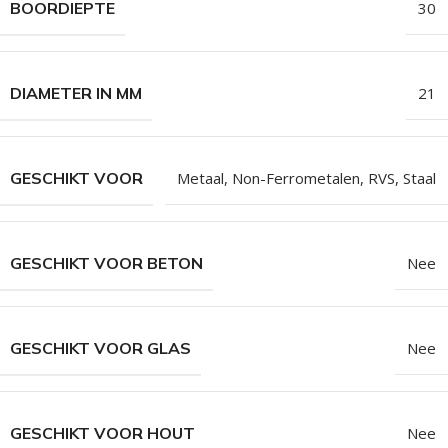
BOORDIEPTE
30
DIAMETER IN MM
21
GESCHIKT VOOR
Metaal
,
Non-Ferrometalen
,
RVS
,
Staal
GESCHIKT VOOR BETON
Nee
GESCHIKT VOOR GLAS
Nee
GESCHIKT VOOR HOUT
Nee