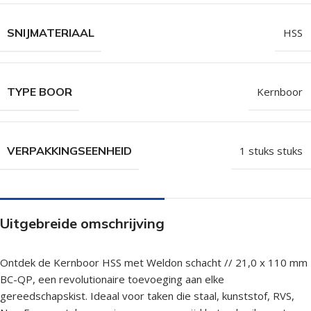
SNIJMATERIAAL
HSS
TYPE BOOR
Kernboor
VERPAKKINGSEENHEID
1 stuks stuks
Uitgebreide omschrijving
Ontdek de Kernboor HSS met Weldon schacht // 21,0 x 110 mm
BC-QP, een revolutionaire toevoeging aan elke
gereedschapskist. Ideaal voor taken die staal, kunststof, RVS,