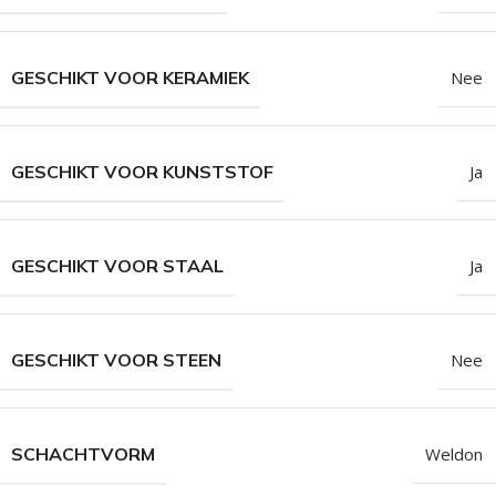
GESCHIKT VOOR KERAMIEK
Nee
GESCHIKT VOOR KUNSTSTOF
Ja
GESCHIKT VOOR STAAL
Ja
GESCHIKT VOOR STEEN
Nee
SCHACHTVORM
Weldon