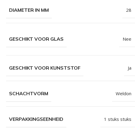
DIAMETER IN MM
28
GESCHIKT VOOR GLAS
Nee
GESCHIKT VOOR KUNSTSTOF
Ja
SCHACHTVORM
Weldon
VERPAKKINGSEENHEID
1 stuks stuks