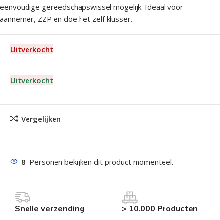
eenvoudige gereedschapswissel mogelijk. Ideaal voor
aannemer, ZZP en doe het zelf klusser.
Uitverkocht
Uitverkocht
Vergelijken
8
Personen bekijken dit product momenteel.
Snelle verzending
> 10.000 Producten