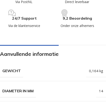
Via PostNL
Direct leverbaar
24/7 Support
9,2 Beoordeling
Via de klantenservice
Onder onze afnemers
Aanvullende informatie
GEWICHT
0,164 kg
DIAMETER IN MM
14