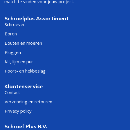
match te vinden voor jouw project.
Schroefplus Assortiment
Schroeven
Boren
Bouten en moeren
Pluggen
Kit, lijm en pur
Poort- en hekbeslag
Klantenservice
Contact
Verzending en retouren
Privacy policy
Schroef Plus B.V.