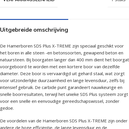
Uitgebreide omschrijving
De Hamerboren SDS Plus X-TREME zijn speciaal geschikt voor
het boren in alle steen -en betonsoorten, gewapend beton en
natuursteen. Bij boorgaten langer dan 400 mm dient het boorgat
voorgeboord te worden met een kortere boor van dezelfde
diameter. Deze boor is vervaardigd uit gehard staal, wat zorgt
voor uitzonderlijke duurzaamheid en lange levensduur, zelfs bij
intensief gebruik. De carbide punt garandeert nauwkeurige en
snelle boorresultaten, terwijl het unieke SDS Plus systeem zorgt
voor een snelle en eenvoudige gereedschapswissel, zonder
gedoe.
De voordelen van de Hamerboren SDS Plus X-TREME zijn onder
andere de hoge efficiëntie, de lange levensduur en de