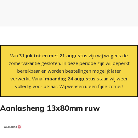
Van
31 juli tot en met 21 augustus
zijn wij wegens de
zomervakantie gesloten. In deze periode zijn wij beperkt
bereikbaar en worden bestellingen mogelijk later
verwerkt. Vanaf
maandag 24 augustus
staan wij weer
volledig voor u klaar. Wij wensen u een fijne zomer!
Aanlasheng 13x80mm ruw