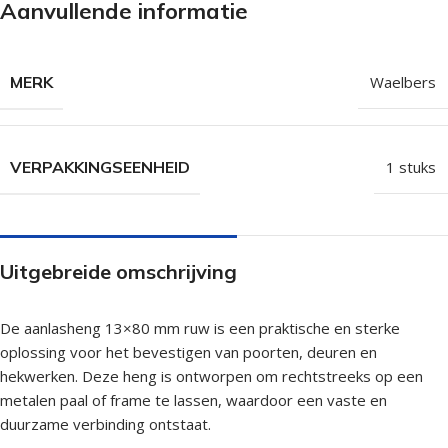
Aanvullende informatie
MERK
Waelbers
VERPAKKINGSEENHEID
1 stuks
Uitgebreide omschrijving
De aanlasheng 13×80 mm ruw is een praktische en sterke
oplossing voor het bevestigen van poorten, deuren en
hekwerken. Deze heng is ontworpen om rechtstreeks op een
metalen paal of frame te lassen, waardoor een vaste en
duurzame verbinding ontstaat.