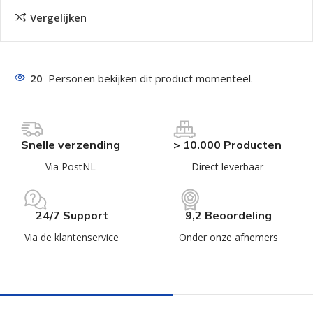
Vergelijken
20
Personen bekijken dit product momenteel.
Snelle verzending
> 10.000 Producten
Via PostNL
Direct leverbaar
24/7 Support
9,2 Beoordeling
Via de klantenservice
Onder onze afnemers