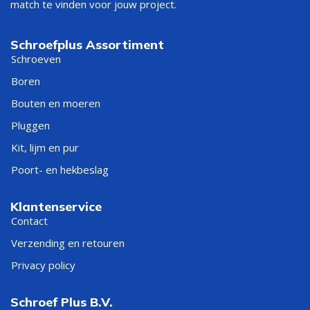
match te vinden voor jouw project.
Schroefplus Assortiment
Schroeven
Boren
Bouten en moeren
Pluggen
Kit, lijm en pur
Poort- en hekbeslag
Klantenservice
Contact
Verzending en retouren
Privacy policy
Schroef Plus B.V.