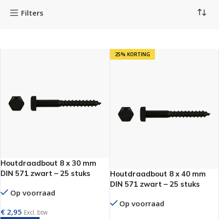
Filters
25% KORTING
Houtdraadbout 8 x 30 mm
DIN 571 zwart – 25 stuks
Houtdraadbout 8 x 40 mm
DIN 571 zwart – 25 stuks
Op voorraad
Op voorraad
€
2,95
Excl. btw