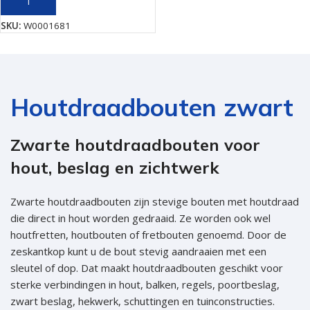
TOEVOEGEN AAN WINKELWAGEN
SKU:
W0001681
Houtdraadbouten zwart
Zwarte houtdraadbouten voor
hout, beslag en zichtwerk
Zwarte houtdraadbouten zijn stevige bouten met houtdraad
die direct in hout worden gedraaid. Ze worden ook wel
houtfretten, houtbouten of fretbouten genoemd. Door de
zeskantkop kunt u de bout stevig aandraaien met een
sleutel of dop. Dat maakt houtdraadbouten geschikt voor
sterke verbindingen in hout, balken, regels, poortbeslag,
zwart beslag, hekwerk, schuttingen en tuinconstructies.