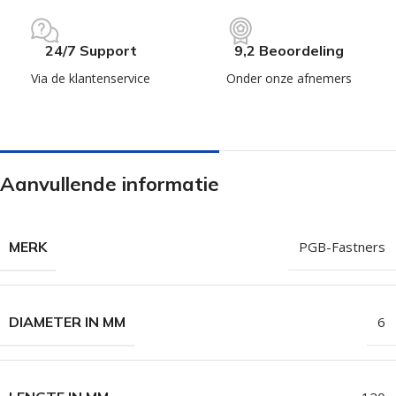
24/7 Support
9,2 Beoordeling
Via de klantenservice
Onder onze afnemers
Aanvullende informatie
MERK
PGB-Fastners
DIAMETER IN MM
6