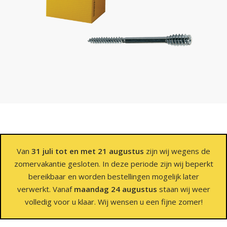
Van
31 juli tot en met 21 augustus
zijn wij wegens de
zomervakantie gesloten. In deze periode zijn wij beperkt
bereikbaar en worden bestellingen mogelijk later
verwerkt. Vanaf
maandag 24 augustus
staan wij weer
volledig voor u klaar. Wij wensen u een fijne zomer!