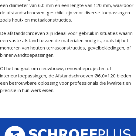
een diameter van 6,0 mm en een lengte van 120 mm, waardoor
de afstandschroeven geschikt zijn voor diverse toepassingen
zoals hout- en metaalconstructies.
De afstandschroeven zijn ideaal voor gebruik in situaties waarin
een vaste afstand tussen de materialen nodig is, zoals bij het
monteren van houten terrasconstructies, gevelbekledingen, of
binnenwandtoepassingen.
Of het nu gaat om nieuwbouw, renovatieprojecten of
interieurtoepassingen, de Afstandschroeven Ø6,0×120 bieden
een betrouwbare oplossing voor professionals die kwaliteit en
precisie in hun werk eisen.