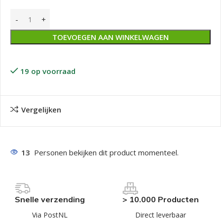
TOEVOEGEN AAN WINKELWAGEN
19 op voorraad
Vergelijken
13
Personen bekijken dit product momenteel.
Snelle verzending
> 10.000 Producten
Via PostNL
Direct leverbaar