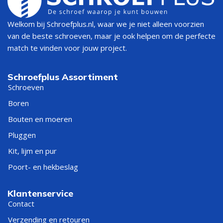
Welkom bij Schroefplus.nl, waar we je niet alleen voorzien
van de beste schroeven, maar je ook helpen om de perfecte
match te vinden voor jouw project.
Schroefplus Assortiment
Schroeven
Boren
Bouten en moeren
Pluggen
Kit, lijm en pur
Poort- en hekbeslag
Klantenservice
Contact
Verzending en retouren