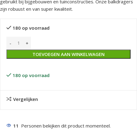
gebruikt bij bijgebouwen en tuinconstructies. Onze balkdragers
zijn robuust en van super kwaliteit.
180 op voorraad
TOEVOEGEN AAN WINKELWAGEN
180 op voorraad
Vergelijken
11
Personen bekijken dit product momenteel.