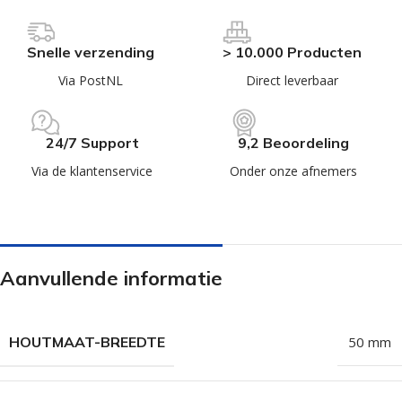
Snelle verzending
> 10.000 Producten
Via PostNL
Direct leverbaar
24/7 Support
9,2 Beoordeling
Via de klantenservice
Onder onze afnemers
Aanvullende informatie
HOUTMAAT-BREEDTE
50 mm