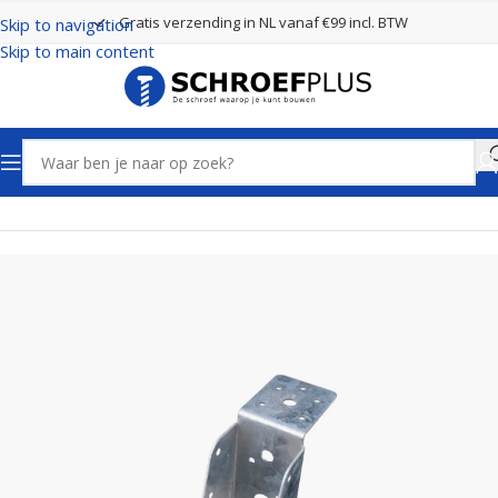
Gratis verzending in NL vanaf €99 incl. BTW
Skip to navigation
Skip to main content
Home
Bevestigingsmaterialen
Balkdragers