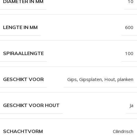
DIAMETER IN MM
10
LENGTE IN MM
600
SPIRAALLENGTE
100
GESCHIKT VOOR
Gips
,
Gipsplaten
,
Hout
,
planken
GESCHIKT VOOR HOUT
Ja
SCHACHTVORM
Cilindrisch