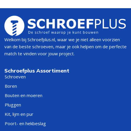
Welkom bij Schroefplus.nl, waar we je niet alleen voorzien
van de beste schroeven, maar je ook helpen om de perfecte
match te vinden voor jouw project.
Schroefplus Assortiment
Schroeven
Boren
Bouten en moeren
Pluggen
Kit, lijm en pur
Poort- en hekbeslag