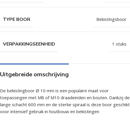
TYPE BOOR
Bekistingsboor
VERPAKKINGSEENHEID
1 stuks
Uitgebreide omschrijving
De bekistingboor Ø 10 mm is een populaire maat voor
toepassingen met M8 of M10 draadeinden en bouten. Dankzij de
lange schacht 600 mm en de sterke spiraal is deze boor geschikt
voor intensief gebruik in houtbouw en bekistingen