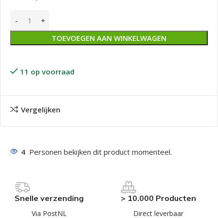
TOEVOEGEN AAN WINKELWAGEN
11 op voorraad
Vergelijken
4
Personen bekijken dit product momenteel.
Snelle verzending
> 10.000 Producten
Via PostNL
Direct leverbaar