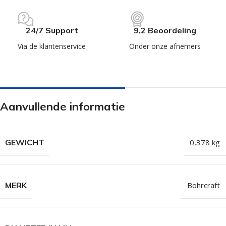
24/7 Support
9,2 Beoordeling
Via de klantenservice
Onder onze afnemers
Aanvullende informatie
GEWICHT
0,378 kg
MERK
Bohrcraft