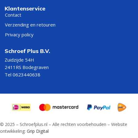
Klantenservice
Contact
Verzending en retouren
Privacy policy
Schroef Plus B.V.
Zuidzijde 54H
2411RS Bodegraven
Tel 0623440638
© 2025 – Schroefplus.nl – Alle rechten voorbehouden – Website
ontwikkeling:
Grip Digital