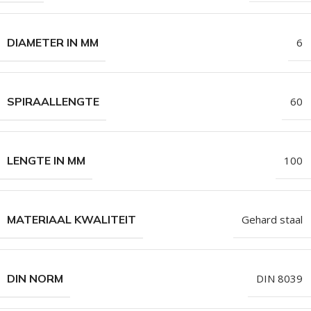
DIAMETER IN MM
6
SPIRAALLENGTE
60
LENGTE IN MM
100
MATERIAAL KWALITEIT
Gehard staal
DIN NORM
DIN 8039