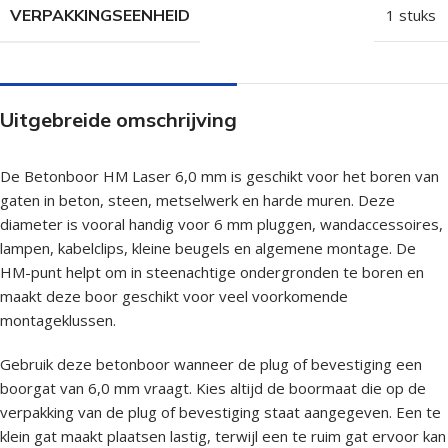
VERPAKKINGSEENHEID
1 stuks
Uitgebreide omschrijving
De Betonboor HM Laser 6,0 mm is geschikt voor het boren van
gaten in beton, steen, metselwerk en harde muren. Deze
diameter is vooral handig voor 6 mm pluggen, wandaccessoires,
lampen, kabelclips, kleine beugels en algemene montage. De
HM-punt helpt om in steenachtige ondergronden te boren en
maakt deze boor geschikt voor veel voorkomende
montageklussen.
Gebruik deze betonboor wanneer de plug of bevestiging een
boorgat van 6,0 mm vraagt. Kies altijd de boormaat die op de
verpakking van de plug of bevestiging staat aangegeven. Een te
klein gat maakt plaatsen lastig, terwijl een te ruim gat ervoor kan