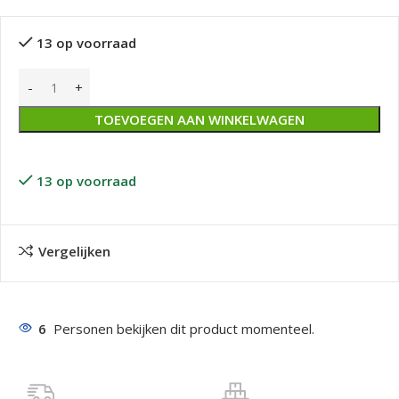
13 op voorraad
TOEVOEGEN AAN WINKELWAGEN
13 op voorraad
Vergelijken
6
Personen bekijken dit product momenteel.