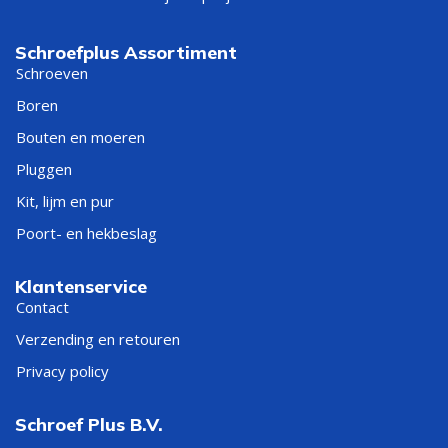
Schroefplus Assortiment
Schroeven
Boren
Bouten en moeren
Pluggen
Kit, lijm en pur
Poort- en hekbeslag
Klantenservice
Contact
Verzending en retouren
Privacy policy
Schroef Plus B.V.