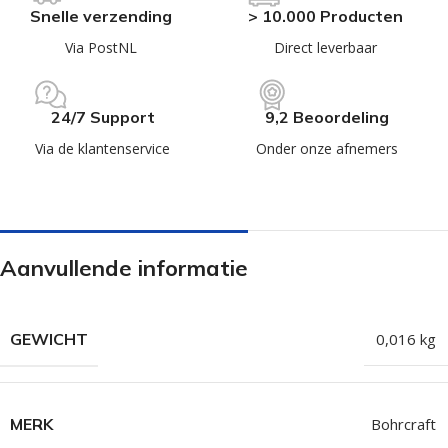
Snelle verzending
> 10.000 Producten
Via PostNL
Direct leverbaar
24/7 Support
9,2 Beoordeling
Via de klantenservice
Onder onze afnemers
Aanvullende informatie
GEWICHT
0,016 kg
MERK
Bohrcraft