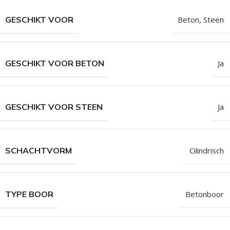
GESCHIKT VOOR
Beton
,
Steen
GESCHIKT VOOR BETON
Ja
GESCHIKT VOOR STEEN
Ja
SCHACHTVORM
Cilindrisch
TYPE BOOR
Betonboor