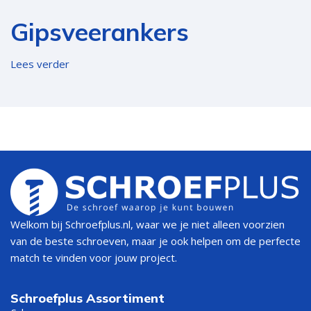
Gipsveerankers
Lees verder
Welkom bij Schroefplus.nl, waar we je niet alleen voorzien
van de beste schroeven, maar je ook helpen om de perfecte
match te vinden voor jouw project.
Schroefplus Assortiment