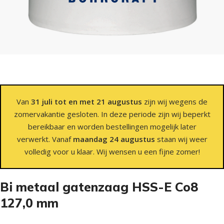
Van
31 juli tot en met 21 augustus
zijn wij wegens de
zomervakantie gesloten. In deze periode zijn wij beperkt
bereikbaar en worden bestellingen mogelijk later
verwerkt. Vanaf
maandag 24 augustus
staan wij weer
volledig voor u klaar. Wij wensen u een fijne zomer!
Bi metaal gatenzaag HSS-E Co8
127,0 mm