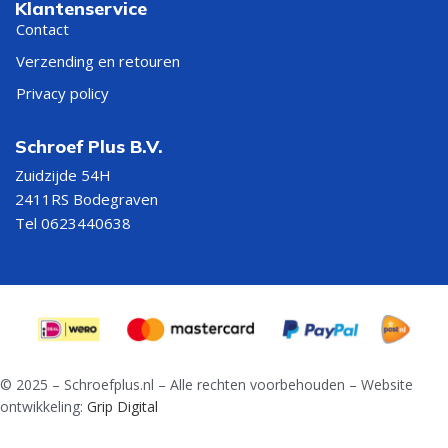
Klantenservice
Contact
Verzending en retouren
Privacy policy
Schroef Plus B.V.
Zuidzijde 54H
2411RS Bodegraven
Tel 0623440638
© 2025 – Schroefplus.nl – Alle rechten voorbehouden – Website
ontwikkeling:
Grip Digital