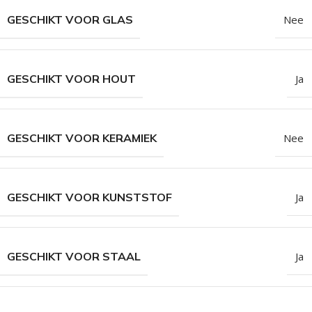
GESCHIKT VOOR GLAS
Nee
GESCHIKT VOOR HOUT
Ja
GESCHIKT VOOR KERAMIEK
Nee
GESCHIKT VOOR KUNSTSTOF
Ja
GESCHIKT VOOR STAAL
Ja