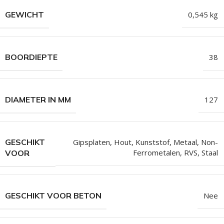
GEWICHT
0,545 kg
BOORDIEPTE
38
DIAMETER IN MM
127
GESCHIKT
Gipsplaten
,
Hout
,
Kunststof
,
Metaal
,
Non-
Ferrometalen
,
RVS
,
Staal
VOOR
GESCHIKT VOOR BETON
Nee