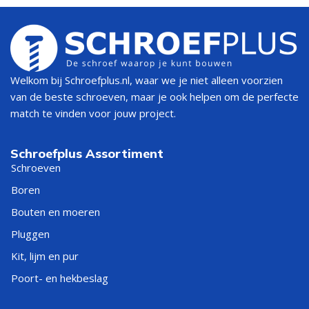
Welkom bij Schroefplus.nl, waar we je niet alleen voorzien
van de beste schroeven, maar je ook helpen om de perfecte
match te vinden voor jouw project.
Schroefplus Assortiment
Schroeven
Boren
Bouten en moeren
Pluggen
Kit, lijm en pur
Poort- en hekbeslag