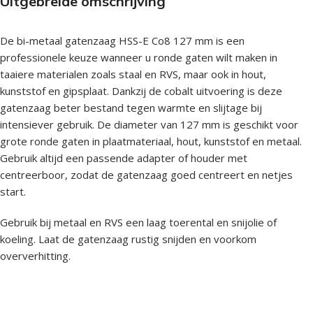
Uitgebreide omschrijving
De bi-metaal gatenzaag HSS-E Co8 127 mm is een
professionele keuze wanneer u ronde gaten wilt maken in
taaiere materialen zoals staal en RVS, maar ook in hout,
kunststof en gipsplaat. Dankzij de cobalt uitvoering is deze
gatenzaag beter bestand tegen warmte en slijtage bij
intensiever gebruik. De diameter van 127 mm is geschikt voor
grote ronde gaten in plaatmateriaal, hout, kunststof en metaal.
Gebruik altijd een passende adapter of houder met
centreerboor, zodat de gatenzaag goed centreert en netjes
start.
Gebruik bij metaal en RVS een laag toerental en snijolie of
koeling. Laat de gatenzaag rustig snijden en voorkom
oververhitting.