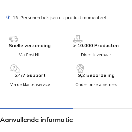
15
Personen bekijken dit product momenteel.
Snelle verzending
> 10.000 Producten
Via PostNL
Direct leverbaar
24/7 Support
9,2 Beoordeling
Via de klantenservice
Onder onze afnemers
Aanvullende informatie