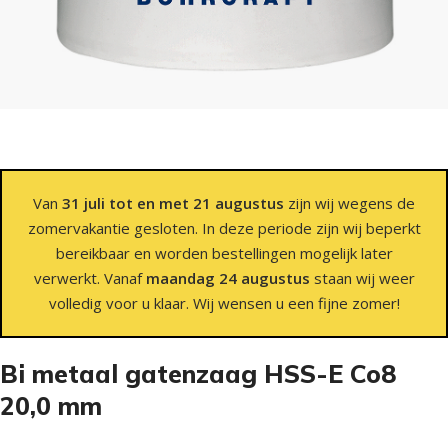
Van
31 juli tot en met 21 augustus
zijn wij wegens de
zomervakantie gesloten. In deze periode zijn wij beperkt
bereikbaar en worden bestellingen mogelijk later
verwerkt. Vanaf
maandag 24 augustus
staan wij weer
volledig voor u klaar. Wij wensen u een fijne zomer!
Bi metaal gatenzaag HSS-E Co8
20,0 mm