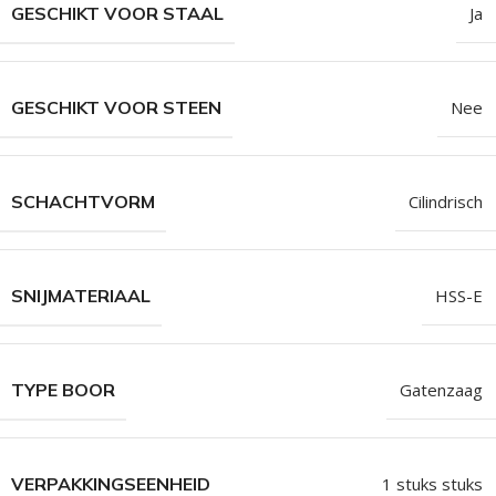
GESCHIKT VOOR STAAL
Ja
GESCHIKT VOOR STEEN
Nee
SCHACHTVORM
Cilindrisch
SNIJMATERIAAL
HSS-E
TYPE BOOR
Gatenzaag
VERPAKKINGSEENHEID
1 stuks stuks