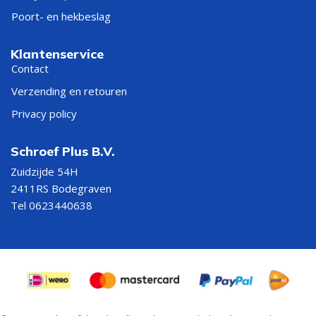
Poort- en hekbeslag
Klantenservice
Contact
Verzending en retouren
Privacy policy
Schroef Plus B.V.
Zuidzijde 54H
2411RS Bodegraven
Tel 0623440638