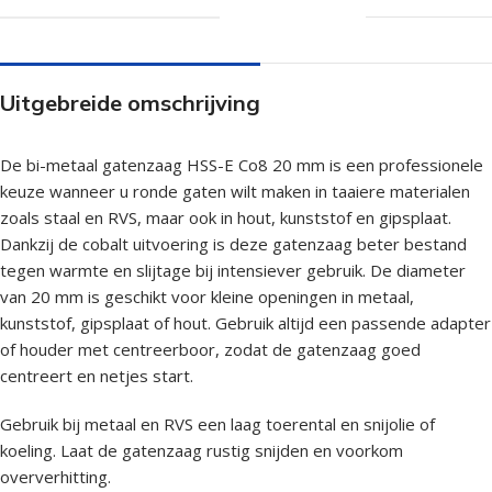
Uitgebreide omschrijving
De bi-metaal gatenzaag HSS-E Co8 20 mm is een professionele
keuze wanneer u ronde gaten wilt maken in taaiere materialen
zoals staal en RVS, maar ook in hout, kunststof en gipsplaat.
Dankzij de cobalt uitvoering is deze gatenzaag beter bestand
tegen warmte en slijtage bij intensiever gebruik. De diameter
van 20 mm is geschikt voor kleine openingen in metaal,
kunststof, gipsplaat of hout. Gebruik altijd een passende adapter
of houder met centreerboor, zodat de gatenzaag goed
centreert en netjes start.
Gebruik bij metaal en RVS een laag toerental en snijolie of
koeling. Laat de gatenzaag rustig snijden en voorkom
oververhitting.