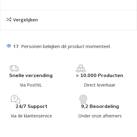
Vergelijken
17
Personen bekijken dit product momenteel.
Snelle verzending
> 10.000 Producten
Via PostNL
Direct leverbaar
24/7 Support
9,2 Beoordeling
Via de klantenservice
Onder onze afnemers