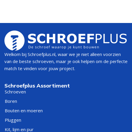
Welkom bij Schroefplus.nl, waar we je niet alleen voorzien
van de beste schroeven, maar je ook helpen om de perfecte
match te vinden voor jouw project.
Schroefplus Assortiment
Schroeven
Boren
Bouten en moeren
Pluggen
Kit, lijm en pur