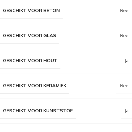
GESCHIKT VOOR BETON
Nee
GESCHIKT VOOR GLAS
Nee
GESCHIKT VOOR HOUT
Ja
GESCHIKT VOOR KERAMIEK
Nee
GESCHIKT VOOR KUNSTSTOF
Ja