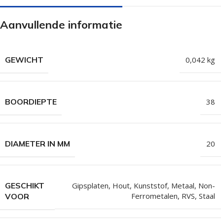
Aanvullende informatie
GEWICHT
0,042 kg
BOORDIEPTE
38
DIAMETER IN MM
20
GESCHIKT
Gipsplaten
,
Hout
,
Kunststof
,
Metaal
,
Non-
Ferrometalen
,
RVS
,
Staal
VOOR