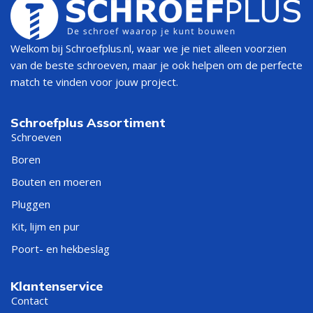
Welkom bij Schroefplus.nl, waar we je niet alleen voorzien
van de beste schroeven, maar je ook helpen om de perfecte
match te vinden voor jouw project.
Schroefplus Assortiment
Schroeven
Boren
Bouten en moeren
Pluggen
Kit, lijm en pur
Poort- en hekbeslag
Klantenservice
Contact