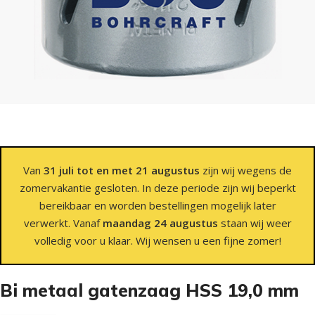
Van
31 juli tot en met 21 augustus
zijn wij wegens de
zomervakantie gesloten. In deze periode zijn wij beperkt
bereikbaar en worden bestellingen mogelijk later
verwerkt. Vanaf
maandag 24 augustus
staan wij weer
volledig voor u klaar. Wij wensen u een fijne zomer!
Bi metaal gatenzaag HSS 19,0 mm