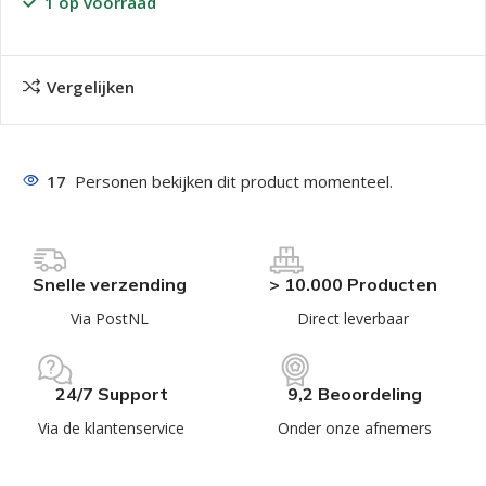
1 op voorraad
Vergelijken
17
Personen bekijken dit product momenteel.
Snelle verzending
> 10.000 Producten
Via PostNL
Direct leverbaar
24/7 Support
9,2 Beoordeling
Via de klantenservice
Onder onze afnemers