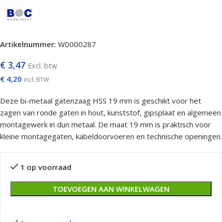
Artikelnummer:
W0000287
€
3,47
Excl. btw
€
4,20
incl. BTW
Deze bi-metaal gatenzaag HSS 19 mm is geschikt voor het
zagen van ronde gaten in hout, kunststof, gipsplaat en algemeen
montagewerk in dun metaal. De maat 19 mm is praktisch voor
kleine montagegaten, kabeldoorvoeren en technische openingen.
1 op voorraad
TOEVOEGEN AAN WINKELWAGEN