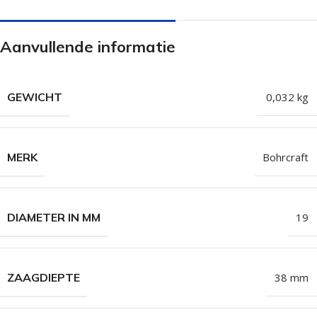
Aanvullende informatie
GEWICHT
0,032 kg
MERK
Bohrcraft
DIAMETER IN MM
19
ZAAGDIEPTE
38 mm