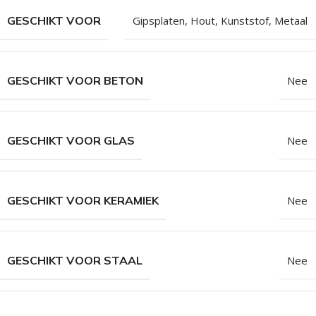
GESCHIKT VOOR
Gipsplaten
,
Hout
,
Kunststof
,
Metaal
GESCHIKT VOOR BETON
Nee
GESCHIKT VOOR GLAS
Nee
GESCHIKT VOOR KERAMIEK
Nee
GESCHIKT VOOR STAAL
Nee