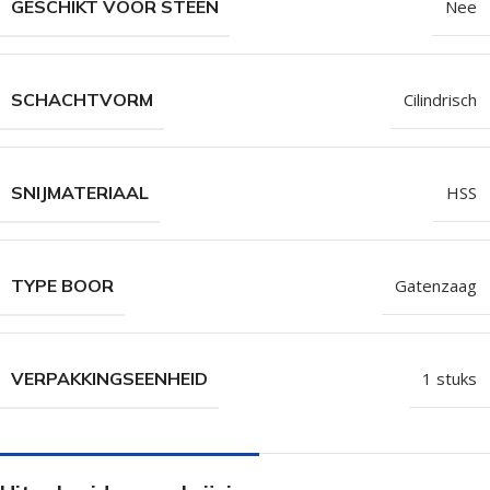
GESCHIKT VOOR STEEN
Nee
SCHACHTVORM
Cilindrisch
SNIJMATERIAAL
HSS
TYPE BOOR
Gatenzaag
VERPAKKINGSEENHEID
1 stuks