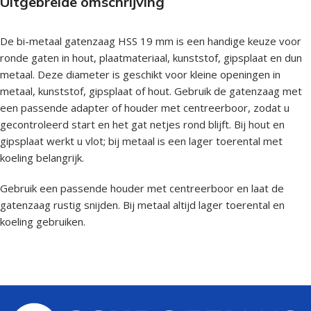
Uitgebreide omschrijving
De bi-metaal gatenzaag HSS 19 mm is een handige keuze voor
ronde gaten in hout, plaatmateriaal, kunststof, gipsplaat en dun
metaal. Deze diameter is geschikt voor kleine openingen in
metaal, kunststof, gipsplaat of hout. Gebruik de gatenzaag met
een passende adapter of houder met centreerboor, zodat u
gecontroleerd start en het gat netjes rond blijft. Bij hout en
gipsplaat werkt u vlot; bij metaal is een lager toerental met
koeling belangrijk.
Gebruik een passende houder met centreerboor en laat de
gatenzaag rustig snijden. Bij metaal altijd lager toerental en
koeling gebruiken.