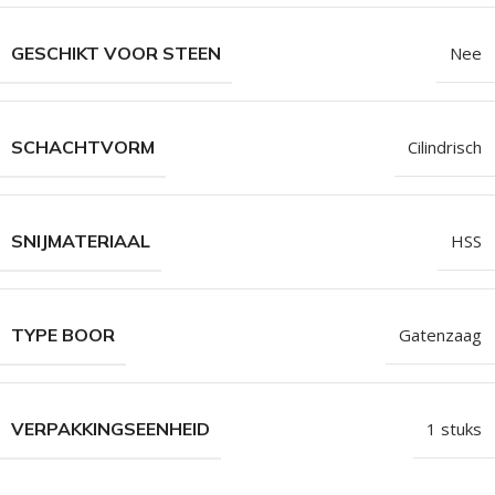
GESCHIKT VOOR STEEN
Nee
SCHACHTVORM
Cilindrisch
SNIJMATERIAAL
HSS
TYPE BOOR
Gatenzaag
VERPAKKINGSEENHEID
1 stuks