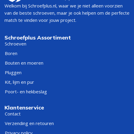
Welkom bij Schroefplus.nl, waar we je niet alleen voorzien
van de beste schroeven, maar je ook helpen om de perfecte
match te vinden voor jouw project.
Schroefplus Assortiment
Schroeven
Boren
Bouten en moeren
Pluggen
Kit, lijm en pur
Poort- en hekbeslag
Klantenservice
Contact
Verzending en retouren
Privacy policy