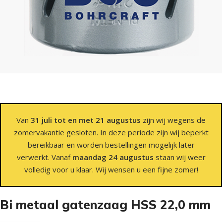
Van
31 juli tot en met 21 augustus
zijn wij wegens de
zomervakantie gesloten. In deze periode zijn wij beperkt
bereikbaar en worden bestellingen mogelijk later
verwerkt. Vanaf
maandag 24 augustus
staan wij weer
volledig voor u klaar. Wij wensen u een fijne zomer!
Bi metaal gatenzaag HSS 22,0 mm