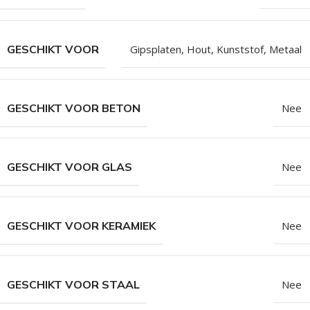
GESCHIKT VOOR
Gipsplaten
,
Hout
,
Kunststof
,
Metaal
GESCHIKT VOOR BETON
Nee
GESCHIKT VOOR GLAS
Nee
GESCHIKT VOOR KERAMIEK
Nee
GESCHIKT VOOR STAAL
Nee