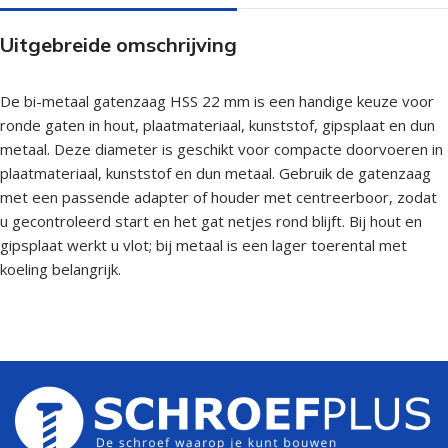
Uitgebreide omschrijving
De bi-metaal gatenzaag HSS 22 mm is een handige keuze voor
ronde gaten in hout, plaatmateriaal, kunststof, gipsplaat en dun
metaal. Deze diameter is geschikt voor compacte doorvoeren in
plaatmateriaal, kunststof en dun metaal. Gebruik de gatenzaag
met een passende adapter of houder met centreerboor, zodat
u gecontroleerd start en het gat netjes rond blijft. Bij hout en
gipsplaat werkt u vlot; bij metaal is een lager toerental met
koeling belangrijk.