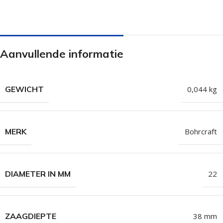
Aanvullende informatie
GEWICHT
0,044 kg
MERK
Bohrcraft
DIAMETER IN MM
22
ZAAGDIEPTE
38 mm