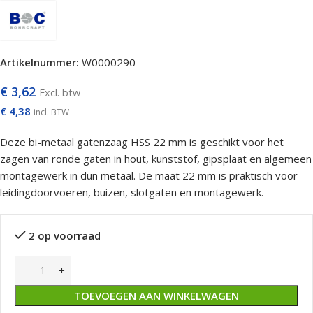
Artikelnummer:
W0000290
€
3,62
Excl. btw
€
4,38
incl. BTW
Deze bi-metaal gatenzaag HSS 22 mm is geschikt voor het
zagen van ronde gaten in hout, kunststof, gipsplaat en algemeen
montagewerk in dun metaal. De maat 22 mm is praktisch voor
leidingdoorvoeren, buizen, slotgaten en montagewerk.
2 op voorraad
TOEVOEGEN AAN WINKELWAGEN