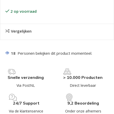
2 op voorraad
Vergelijken
18
Personen bekijken dit product momenteel.
Snelle verzending
> 10.000 Producten
Via PostNL
Direct leverbaar
24/7 Support
9,2 Beoordeling
Via de klantenservice
Onder onze afnemers