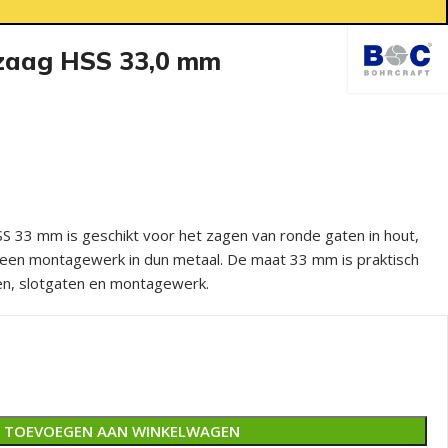
nzaag HSS 33,0 mm
 33 mm is geschikt voor het zagen van ronde gaten in hout,
meen montagewerk in dun metaal. De maat 33 mm is praktisch
en, slotgaten en montagewerk.
TOEVOEGEN AAN WINKELWAGEN