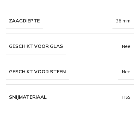
ZAAGDIEPTE
38 mm
GESCHIKT VOOR GLAS
Nee
GESCHIKT VOOR STEEN
Nee
SNIJMATERIAAL
HSS