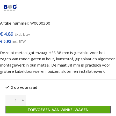
Artikelnummer:
W0000300
€
4,89
Excl. btw
€
5,92
incl. BTW
Deze bi-metaal gatenzaag HSS 38 mm is geschikt voor het
zagen van ronde gaten in hout, kunststof, gipsplaat en algemeen
montagewerk in dun metaal. De maat 38 mm is praktisch voor
grotere kabeldoorvoeren, buizen, sloten en installatiewerk.
2 op voorraad
TOEVOEGEN AAN WINKELWAGEN