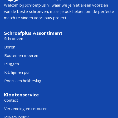
Welkom bij Schroefplus.nl, waar we je niet alleen voorzien
van de beste schroeven, maar je ook helpen om de perfecte
match te vinden voor jouw project.
Schroefplus Assortiment
Schroeven
Boren
Bouten en moeren
Pluggen
Kit, lijm en pur
Poort- en hekbeslag
Klantenservice
Contact
Verzending en retouren
Privacy policy