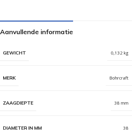
Aanvullende informatie
GEWICHT
0,132 kg
MERK
Bohrcraft
ZAAGDIEPTE
38 mm
DIAMETER IN MM
38