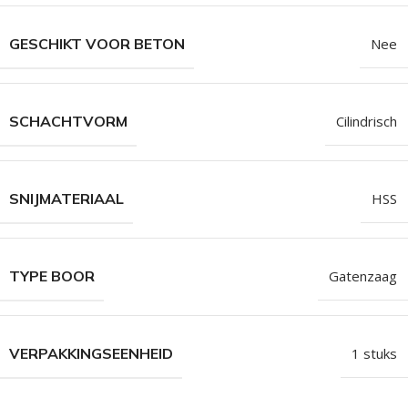
GESCHIKT VOOR BETON
Nee
SCHACHTVORM
Cilindrisch
SNIJMATERIAAL
HSS
TYPE BOOR
Gatenzaag
VERPAKKINGSEENHEID
1 stuks