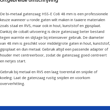
De bi-metaal gatenzaag HSS-E Co8 48 mm is een professionele
keuze wanneer u ronde gaten wilt maken in taaiere materialen
zoals staal en RVS, maar ook in hout, kunststof en gipsplaat.
Dankzij de cobalt uitvoering is deze gatenzaag beter bestand
tegen warmte en slijtage bij intensiever gebruik. De diameter
van 48 mm is geschikt voor middelgrote gaten in hout, kunststof,
gipsplaat en dun metaal. Gebruik altijd een passende adapter of
houder met centreerboor, zodat de gatenzaag goed centreert
en netjes start.
Gebruik bij metaal en RVS een laag toerental en snijolie of
koeling. Laat de gatenzaag rustig snijden en voorkom
oververhitting.