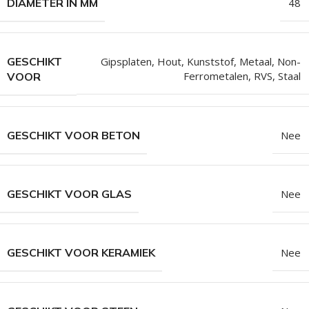
DIAMETER IN MM
48
GESCHIKT
Gipsplaten
,
Hout
,
Kunststof
,
Metaal
,
Non-
Ferrometalen
,
RVS
,
Staal
VOOR
GESCHIKT VOOR BETON
Nee
GESCHIKT VOOR GLAS
Nee
GESCHIKT VOOR KERAMIEK
Nee