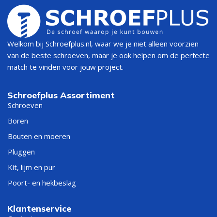
Welkom bij Schroefplus.nl, waar we je niet alleen voorzien
van de beste schroeven, maar je ook helpen om de perfecte
match te vinden voor jouw project.
Schroefplus Assortiment
Schroeven
Boren
Bouten en moeren
Pluggen
Kit, lijm en pur
Poort- en hekbeslag
Klantenservice