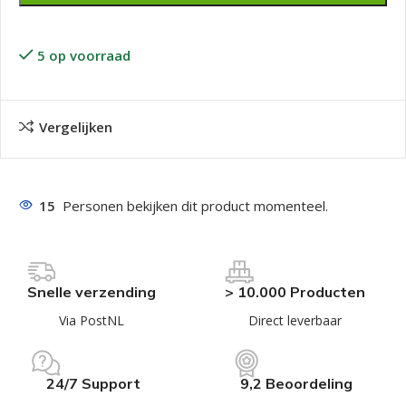
5 op voorraad
Vergelijken
15
Personen bekijken dit product momenteel.
Snelle verzending
> 10.000 Producten
Via PostNL
Direct leverbaar
24/7 Support
9,2 Beoordeling