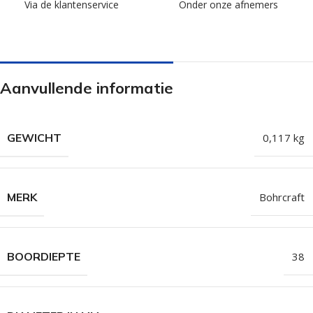
Via de klantenservice
Onder onze afnemers
Aanvullende informatie
GEWICHT
0,117 kg
MERK
Bohrcraft
BOORDIEPTE
38