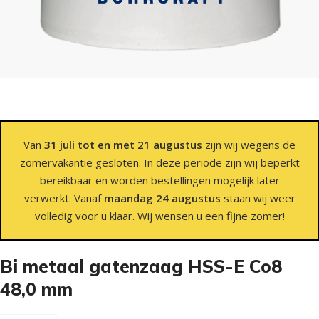
Van
31 juli tot en met 21 augustus
zijn wij wegens de
zomervakantie gesloten. In deze periode zijn wij beperkt
bereikbaar en worden bestellingen mogelijk later
verwerkt. Vanaf
maandag 24 augustus
staan wij weer
volledig voor u klaar. Wij wensen u een fijne zomer!
Bi metaal gatenzaag HSS-E Co8
48,0 mm