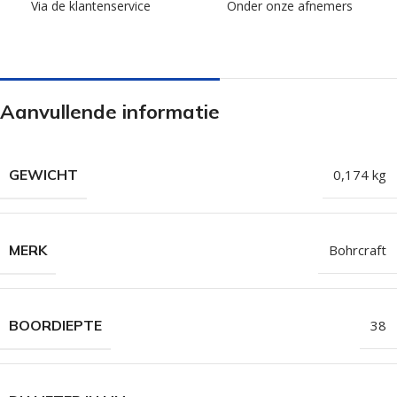
Via de klantenservice
Onder onze afnemers
Aanvullende informatie
GEWICHT
0,174 kg
MERK
Bohrcraft
BOORDIEPTE
38