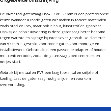
De bi-metaal gatenzaag HSS-E Co8 57 mm is een professionele
keuze wanneer u ronde gaten wilt maken in taaiere materialen
zoals staal en RVS, maar ook in hout, kunststof en gipsplaat.
Dankzij de cobalt uitvoering is deze gatenzaag beter bestand
tegen warmte en slijtage bij intensiever gebruik. De diameter
van 57 mm is geschikt voor ronde gaten voor montage en
installatiewerk. Gebruik altijd een passende adapter of houder
met centreerboor, zodat de gatenzaag goed centreert en
netjes start.
Gebruik bij metaal en RVS een laag toerental en snijolie of
koeling. Laat de gatenzaag rustig snijden en voorkom
oververhitting.