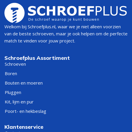
Welkom bij Schroefplus.nl, waar we je niet alleen voorzien
van de beste schroeven, maar je ook helpen om de perfecte
match te vinden voor jouw project.
Schroefplus Assortiment
Schroeven
Boren
Bouten en moeren
Pluggen
Kit, lijm en pur
Poort- en hekbeslag
Klantenservice