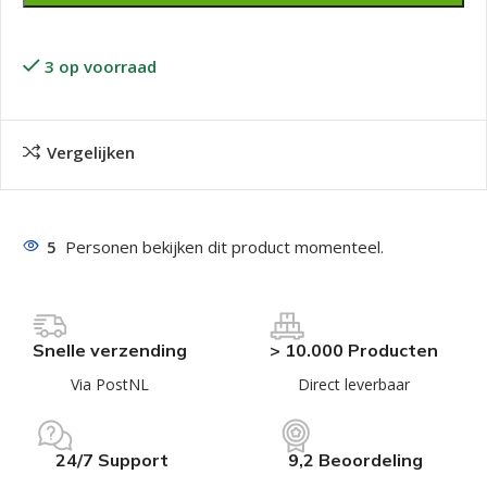
3 op voorraad
Vergelijken
5
Personen bekijken dit product momenteel.
Snelle verzending
> 10.000 Producten
Via PostNL
Direct leverbaar
24/7 Support
9,2 Beoordeling