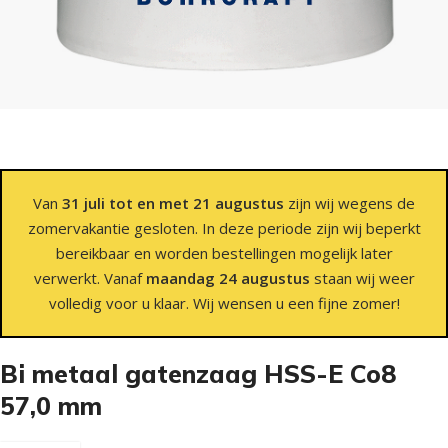
Van
31 juli tot en met 21 augustus
zijn wij wegens de
zomervakantie gesloten. In deze periode zijn wij beperkt
bereikbaar en worden bestellingen mogelijk later
verwerkt. Vanaf
maandag 24 augustus
staan wij weer
volledig voor u klaar. Wij wensen u een fijne zomer!
Bi metaal gatenzaag HSS-E Co8
57,0 mm