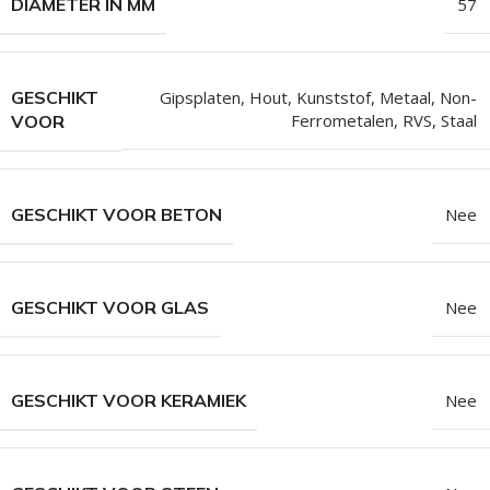
DIAMETER IN MM
57
GESCHIKT
Gipsplaten
,
Hout
,
Kunststof
,
Metaal
,
Non-
Ferrometalen
,
RVS
,
Staal
VOOR
GESCHIKT VOOR BETON
Nee
GESCHIKT VOOR GLAS
Nee
GESCHIKT VOOR KERAMIEK
Nee