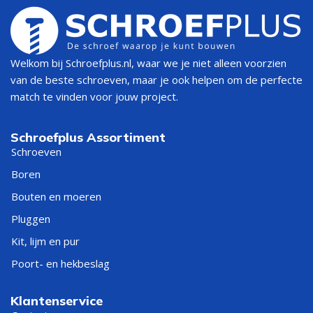
Welkom bij Schroefplus.nl, waar we je niet alleen voorzien
van de beste schroeven, maar je ook helpen om de perfecte
match te vinden voor jouw project.
Schroefplus Assortiment
Schroeven
Boren
Bouten en moeren
Pluggen
Kit, lijm en pur
Poort- en hekbeslag
Klantenservice