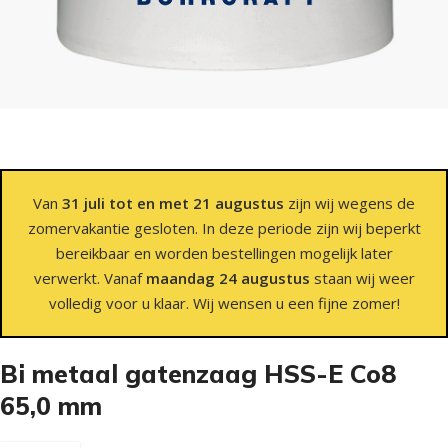
Van
31 juli tot en met 21 augustus
zijn wij wegens de
zomervakantie gesloten. In deze periode zijn wij beperkt
bereikbaar en worden bestellingen mogelijk later
verwerkt. Vanaf
maandag 24 augustus
staan wij weer
volledig voor u klaar. Wij wensen u een fijne zomer!
Bi metaal gatenzaag HSS-E Co8
65,0 mm