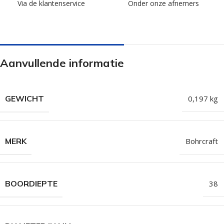
Via de klantenservice
Onder onze afnemers
Aanvullende informatie
GEWICHT
0,197 kg
MERK
Bohrcraft
BOORDIEPTE
38