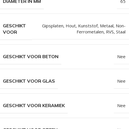
DIAMETER IN MM
65
GESCHIKT
Gipsplaten
,
Hout
,
Kunststof
,
Metaal
,
Non-
Ferrometalen
,
RVS
,
Staal
VOOR
GESCHIKT VOOR BETON
Nee
GESCHIKT VOOR GLAS
Nee
GESCHIKT VOOR KERAMIEK
Nee