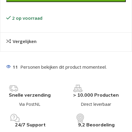
2 op voorraad
Vergelijken
11
Personen bekijken dit product momenteel.
Snelle verzending
> 10.000 Producten
Via PostNL
Direct leverbaar
24/7 Support
9,2 Beoordeling