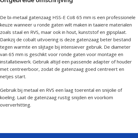
De bi-metaal gatenzaag HSS-E Co8 65 mm is een professionele
keuze wanneer u ronde gaten wilt maken in taaiere materialen
zoals staal en RVS, maar ook in hout, kunststof en gipsplaat.
Dankzij de cobalt uitvoering is deze gatenzaag beter bestand
tegen warmte en slijtage bij intensiever gebruik. De diameter
van 65 mm is geschikt voor ronde gaten voor montage en
installatiewerk. Gebruik altijd een passende adapter of houder
met centreerboor, zodat de gatenzaag goed centreert en
netjes start.
Gebruik bij metaal en RVS een laag toerental en snijolie of
koeling. Laat de gatenzaag rustig snijden en voorkom
oververhitting.