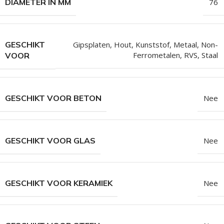
DIAMETER IN MM
76
GESCHIKT
Gipsplaten
,
Hout
,
Kunststof
,
Metaal
,
Non-
Ferrometalen
,
RVS
,
Staal
VOOR
GESCHIKT VOOR BETON
Nee
GESCHIKT VOOR GLAS
Nee
GESCHIKT VOOR KERAMIEK
Nee