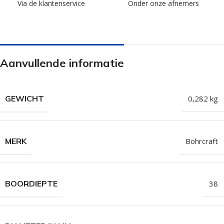
Via de klantenservice
Onder onze afnemers
Aanvullende informatie
GEWICHT
0,282 kg
MERK
Bohrcraft
BOORDIEPTE
38