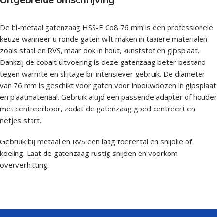
De bi-metaal gatenzaag HSS-E Co8 76 mm is een professionele
keuze wanneer u ronde gaten wilt maken in taaiere materialen
zoals staal en RVS, maar ook in hout, kunststof en gipsplaat.
Dankzij de cobalt uitvoering is deze gatenzaag beter bestand
tegen warmte en slijtage bij intensiever gebruik. De diameter
van 76 mm is geschikt voor gaten voor inbouwdozen in gipsplaat
en plaatmateriaal. Gebruik altijd een passende adapter of houder
met centreerboor, zodat de gatenzaag goed centreert en
netjes start.
Gebruik bij metaal en RVS een laag toerental en snijolie of
koeling. Laat de gatenzaag rustig snijden en voorkom
oververhitting.