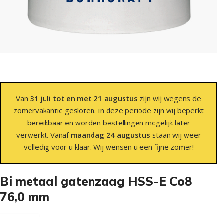
Van
31 juli tot en met 21 augustus
zijn wij wegens de
zomervakantie gesloten. In deze periode zijn wij beperkt
bereikbaar en worden bestellingen mogelijk later
verwerkt. Vanaf
maandag 24 augustus
staan wij weer
volledig voor u klaar. Wij wensen u een fijne zomer!
Bi metaal gatenzaag HSS-E Co8
76,0 mm