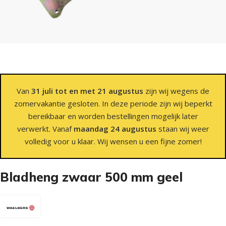
Van
31 juli tot en met 21 augustus
zijn wij wegens de
zomervakantie gesloten. In deze periode zijn wij beperkt
bereikbaar en worden bestellingen mogelijk later
verwerkt. Vanaf
maandag 24 augustus
staan wij weer
volledig voor u klaar. Wij wensen u een fijne zomer!
Bladheng zwaar 500 mm geel