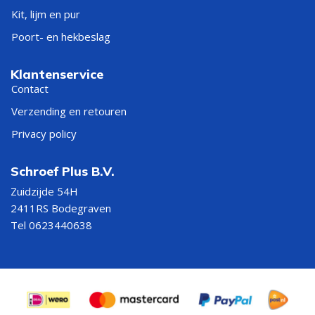
Kit, lijm en pur
Poort- en hekbeslag
Klantenservice
Contact
Verzending en retouren
Privacy policy
Schroef Plus B.V.
Zuidzijde 54H
2411RS Bodegraven
Tel 0623440638