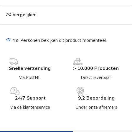
Vergelijken
18
Personen bekijken dit product momenteel.
Snelle verzending
> 10.000 Producten
Via PostNL
Direct leverbaar
24/7 Support
9,2 Beoordeling
Via de klantenservice
Onder onze afnemers