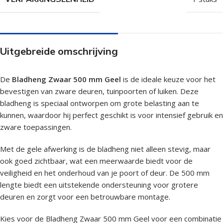
Uitgebreide omschrijving
De
Bladheng Zwaar 500 mm Geel
is de ideale keuze voor het
bevestigen van zware deuren, tuinpoorten of luiken. Deze
bladheng is speciaal ontworpen om grote belasting aan te
kunnen, waardoor hij perfect geschikt is voor intensief gebruik en
zware toepassingen.
Met de gele afwerking is de bladheng niet alleen stevig, maar
ook goed zichtbaar, wat een meerwaarde biedt voor de
veiligheid en het onderhoud van je poort of deur. De 500 mm
lengte biedt een uitstekende ondersteuning voor grotere
deuren en zorgt voor een betrouwbare montage.
Kies voor de Bladheng Zwaar 500 mm Geel voor een combinatie