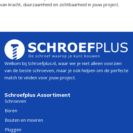
van kracht, duurzaamheid en zichtbaarheid in jouw project.
Welkom bij Schroefplus.nl, waar we je niet alleen voorzien
van de beste schroeven, maar je ook helpen om de perfecte
match te vinden voor jouw project.
Schroefplus Assortiment
Schroeven
Boren
Bouten en moeren
Pluggen