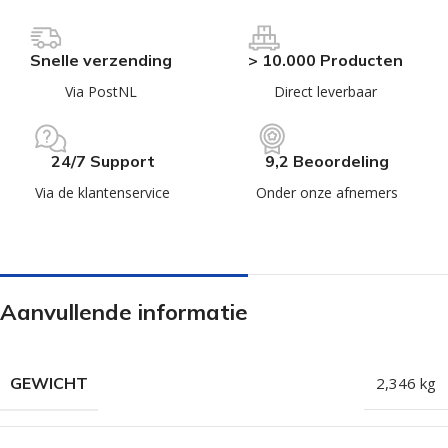
Snelle verzending
> 10.000 Producten
Via PostNL
Direct leverbaar
24/7 Support
9,2 Beoordeling
Via de klantenservice
Onder onze afnemers
Aanvullende informatie
GEWICHT
2,346 kg