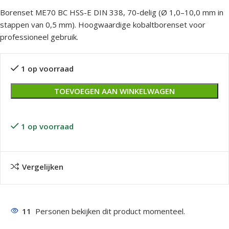
Borenset ME70 BC HSS-E DIN 338, 70-delig (Ø 1,0–10,0 mm in
stappen van 0,5 mm). Hoogwaardige kobaltborenset voor
professioneel gebruik.
1 op voorraad
TOEVOEGEN AAN WINKELWAGEN
1 op voorraad
Vergelijken
11
Personen bekijken dit product momenteel.