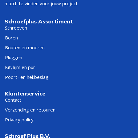
match te vinden voor jouw project.
Schroefplus Assortiment
Schroeven
Boren
Bouten en moeren
Pluggen
Kit, lijm en pur
Poort- en hekbeslag
Klantenservice
Contact
Verzending en retouren
Privacy policy
Schroef Plus B.V.