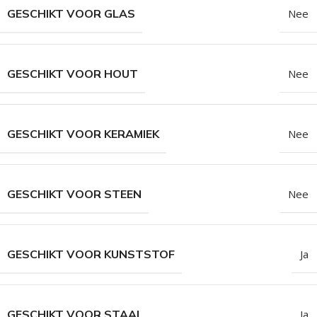
GESCHIKT VOOR GLAS
Nee
GESCHIKT VOOR HOUT
Nee
GESCHIKT VOOR KERAMIEK
Nee
GESCHIKT VOOR STEEN
Nee
GESCHIKT VOOR KUNSTSTOF
Ja
GESCHIKT VOOR STAAL
Ja