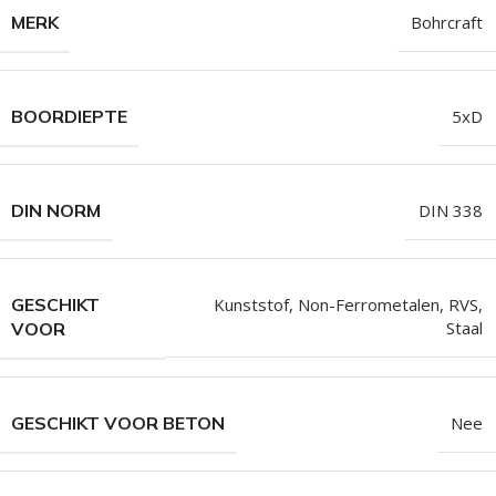
MERK
Bohrcraft
BOORDIEPTE
5xD
DIN NORM
DIN 338
GESCHIKT
Kunststof
,
Non-Ferrometalen
,
RVS
,
Staal
VOOR
GESCHIKT VOOR BETON
Nee