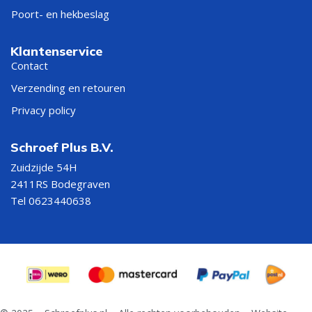
Poort- en hekbeslag
Klantenservice
Contact
Verzending en retouren
Privacy policy
Schroef Plus B.V.
Zuidzijde 54H
2411RS Bodegraven
Tel 0623440638