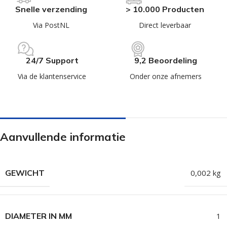
Snelle verzending
> 10.000 Producten
Via PostNL
Direct leverbaar
24/7 Support
9,2 Beoordeling
Via de klantenservice
Onder onze afnemers
Aanvullende informatie
GEWICHT
0,002 kg
DIAMETER IN MM
1