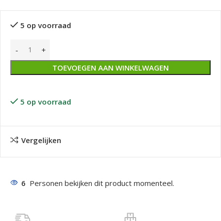
5 op voorraad
TOEVOEGEN AAN WINKELWAGEN
5 op voorraad
Vergelijken
6
Personen bekijken dit product momenteel.