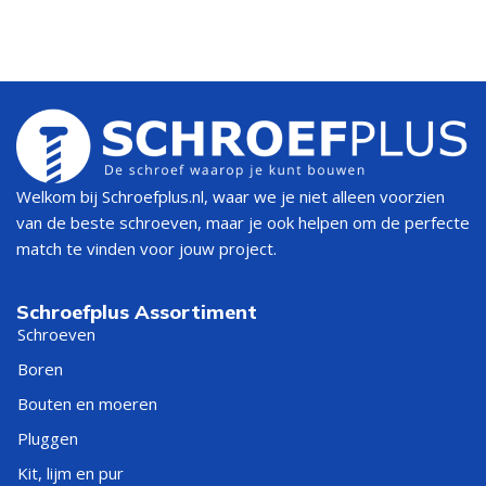
Welkom bij Schroefplus.nl, waar we je niet alleen voorzien
van de beste schroeven, maar je ook helpen om de perfecte
match te vinden voor jouw project.
Schroefplus Assortiment
Schroeven
Boren
Bouten en moeren
Pluggen
Kit, lijm en pur