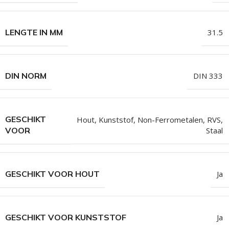
LENGTE IN MM
31.5
DIN NORM
DIN 333
GESCHIKT
Hout
,
Kunststof
,
Non-Ferrometalen
,
RVS
,
Staal
VOOR
GESCHIKT VOOR HOUT
Ja
GESCHIKT VOOR KUNSTSTOF
Ja