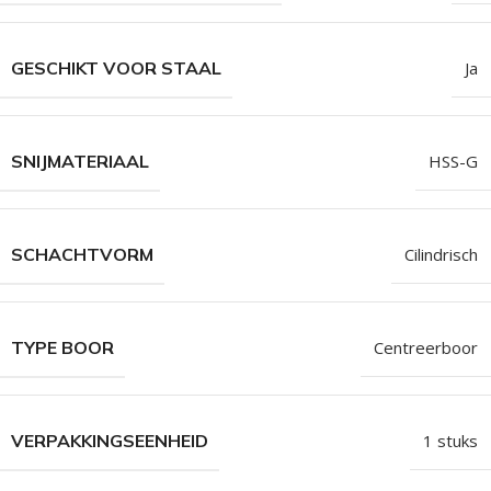
GESCHIKT VOOR STAAL
Ja
SNIJMATERIAAL
HSS-G
SCHACHTVORM
Cilindrisch
TYPE BOOR
Centreerboor
VERPAKKINGSEENHEID
1 stuks