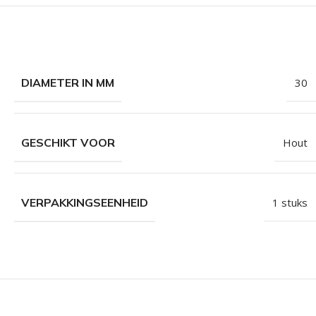
DIAMETER IN MM
30
GESCHIKT VOOR
Hout
VERPAKKINGSEENHEID
1 stuks