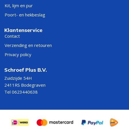
Kit, lijm en pur
Poort- en hekbeslag
Klantenservice
Contact
Verzending en retouren
Privacy policy
Schroef Plus B.V.
Zuidzijde 54H
2411RS Bodegraven
Tel 0623440638