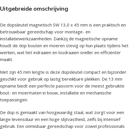
Uitgebreide omschrijving
De dopsleutel magnetisch SW 13,0 x 45 mm is een praktisch en
betrouwbaar gereedschap voor montage- en
installatiewerkzaamheden. Dankzij de magnetische opname
houdt de dop bouten en moeren stevig op hun plaats tijdens het
werken, wat het indraaien en losdraaien sneller en efficiënter
maakt.
Met zijn 45 mm lengte is deze dopsleutel compact en bijzonder
geschikt voor gebruik op lastig bereikbare plekken. De 13 mm
opname biedt een perfecte pasvorm voor de meest gebruikte
bout- en moermaten in bouw, installatie en mechanische
toepassingen.
De dop is gemaakt van hoogwaardig staal, wat zorgt voor een
lange levensduur en een hoge slijtvastheid, zelfs bij intensief
gebruik. Een onmisbaar gereedschap voor zowel professionals