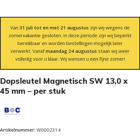
Van
31 juli tot en met 21 augustus
zijn wij wegens de
zomervakantie gesloten. In deze periode zijn wij beperkt
bereikbaar en worden bestellingen mogelijk later
verwerkt. Vanaf
maandag 24 augustus
staan wij weer
volledig voor u klaar. Wij wensen u een fijne zomer!
Dopsleutel Magnetisch SW 13,0 x
45 mm – per stuk
Artikelnummer:
W0002314