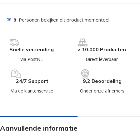
8
Personen bekijken dit product momenteel.
Snelle verzending
> 10.000 Producten
Via PostNL
Direct leverbaar
24/7 Support
9,2 Beoordeling
Via de klantenservice
Onder onze afnemers
Aanvullende informatie