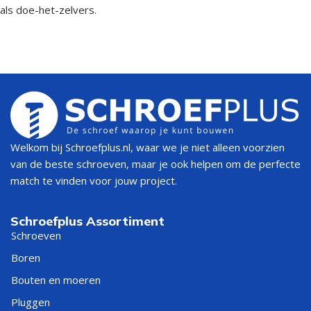
als doe-het-zelvers.
Welkom bij Schroefplus.nl, waar we je niet alleen voorzien
van de beste schroeven, maar je ook helpen om de perfecte
match te vinden voor jouw project.
Schroefplus Assortiment
Schroeven
Boren
Bouten en moeren
Pluggen