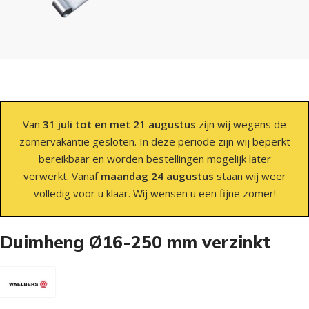
Van
31 juli tot en met 21 augustus
zijn wij wegens de
zomervakantie gesloten. In deze periode zijn wij beperkt
bereikbaar en worden bestellingen mogelijk later
verwerkt. Vanaf
maandag 24 augustus
staan wij weer
volledig voor u klaar. Wij wensen u een fijne zomer!
Duimheng Ø16-250 mm verzinkt