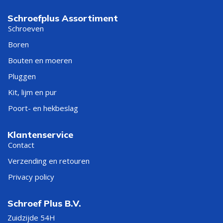
Schroefplus Assortiment
Schroeven
Boren
Bouten en moeren
Pluggen
Kit, lijm en pur
Poort- en hekbeslag
Klantenservice
Contact
Verzending en retouren
Privacy policy
Schroef Plus B.V.
Zuidzijde 54H