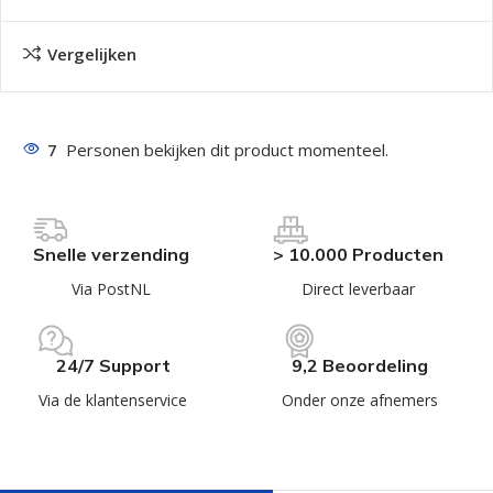
Vergelijken
7
Personen bekijken dit product momenteel.
Snelle verzending
> 10.000 Producten
Via PostNL
Direct leverbaar
24/7 Support
9,2 Beoordeling
Via de klantenservice
Onder onze afnemers