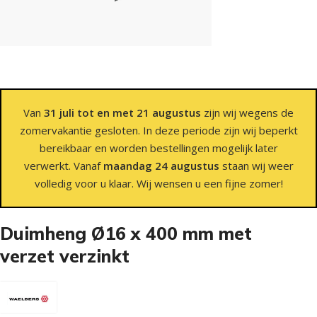
Van
31 juli tot en met 21 augustus
zijn wij wegens de
zomervakantie gesloten. In deze periode zijn wij beperkt
bereikbaar en worden bestellingen mogelijk later
verwerkt. Vanaf
maandag 24 augustus
staan wij weer
volledig voor u klaar. Wij wensen u een fijne zomer!
Duimheng Ø16 x 400 mm met
verzet verzinkt