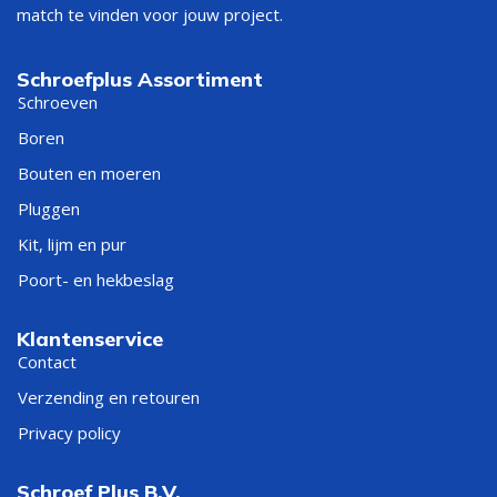
match te vinden voor jouw project.
Schroefplus Assortiment
Schroeven
Boren
Bouten en moeren
Pluggen
Kit, lijm en pur
Poort- en hekbeslag
Klantenservice
Contact
Verzending en retouren
Privacy policy
Schroef Plus B.V.