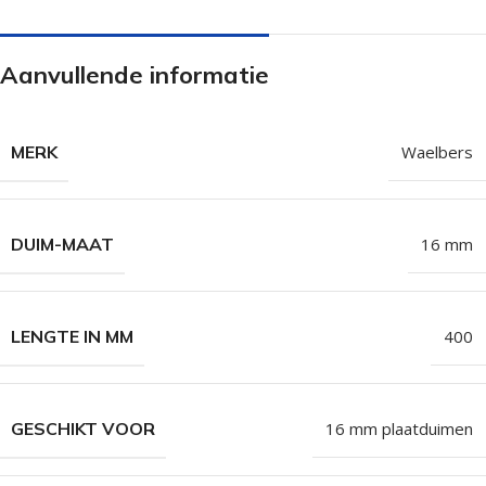
Aanvullende informatie
MERK
Waelbers
DUIM-MAAT
16 mm
LENGTE IN MM
400
GESCHIKT VOOR
16 mm plaatduimen