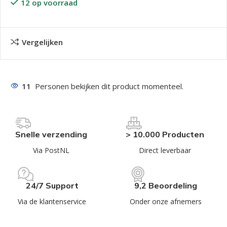
12 op voorraad
Vergelijken
11
Personen bekijken dit product momenteel.
Snelle verzending
> 10.000 Producten
Via PostNL
Direct leverbaar
24/7 Support
9,2 Beoordeling
Via de klantenservice
Onder onze afnemers