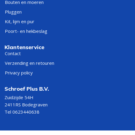
Bouten en moeren
Pluggen
Kit, lijm en pur
Poort- en hekbeslag
Klantenservice
Contact
Verzending en retouren
Privacy policy
Schroef Plus B.V.
Zuidzijde 54H
2411RS Bodegraven
Tel 0623440638