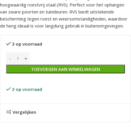
hoogwaardig roestvrij staal (RVS). Perfect voor het ophangen
van zware poorten en tuindeuren. RVS biedt uitstekende
bescherming tegen roest en weersomstandigheden, waardoor
de heng ideaal is voor langdurig gebruik in buitenomgevingen.
3 op voorraad
TOEVOEGEN AAN WINKELWAGEN
3 op voorraad
Vergelijken