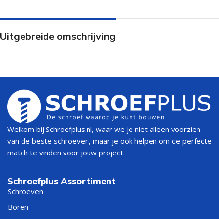
Uitgebreide omschrijving
Welkom bij Schroefplus.nl, waar we je niet alleen voorzien
van de beste schroeven, maar je ook helpen om de perfecte
match te vinden voor jouw project.
Schroefplus Assortiment
Schroeven
Boren