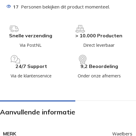
17
Personen bekijken dit product momenteel.
Snelle verzending
> 10.000 Producten
Via PostNL
Direct leverbaar
24/7 Support
9,2 Beoordeling
Via de klantenservice
Onder onze afnemers
Aanvullende informatie
MERK
Waelbers