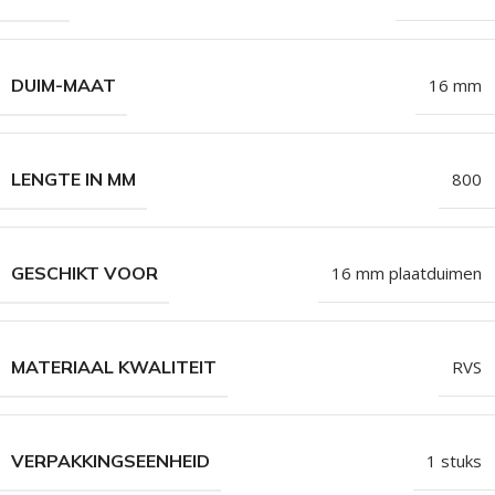
DUIM-MAAT
16 mm
LENGTE IN MM
800
GESCHIKT VOOR
16 mm plaatduimen
MATERIAAL KWALITEIT
RVS
VERPAKKINGSEENHEID
1 stuks