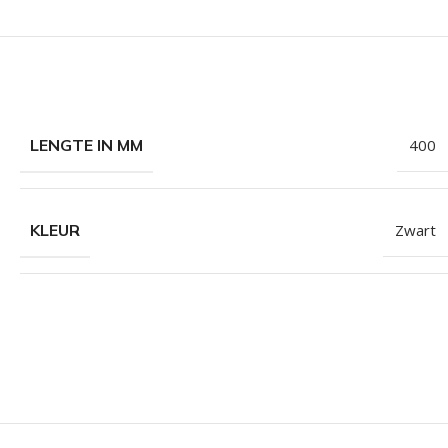
LENGTE IN MM
400
KLEUR
Zwart