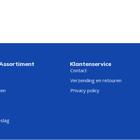
 Assortiment
Klantenservice
Contact
Verzending en retouren
ren
Privacy policy
eslag