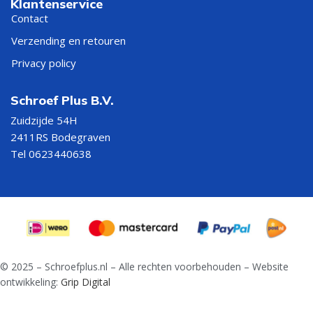
Klantenservice
Contact
Verzending en retouren
Privacy policy
Schroef Plus B.V.
Zuidzijde 54H
2411RS Bodegraven
Tel 0623440638
© 2025 – Schroefplus.nl – Alle rechten voorbehouden – Website
ontwikkeling:
Grip Digital
Fermacell