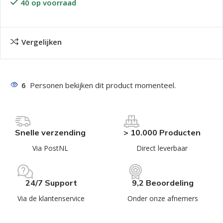
40 op voorraad
Vergelijken
6
Personen bekijken dit product momenteel.
Snelle verzending
> 10.000 Producten
Via PostNL
Direct leverbaar
24/7 Support
9,2 Beoordeling
Via de klantenservice
Onder onze afnemers