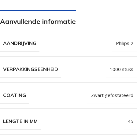
Aanvullende informatie
AANDRIJVING
Philips 2
VERPAKKINGSEENHEID
1000 stuks
COATING
Zwart gefostateerd
LENGTE IN MM
45