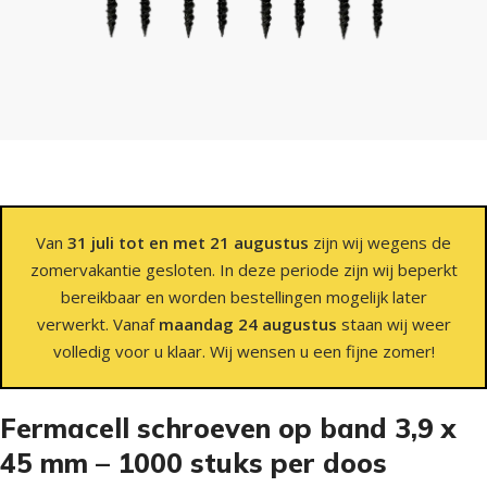
Van
31 juli tot en met 21 augustus
zijn wij wegens de
zomervakantie gesloten. In deze periode zijn wij beperkt
bereikbaar en worden bestellingen mogelijk later
verwerkt. Vanaf
maandag 24 augustus
staan wij weer
volledig voor u klaar. Wij wensen u een fijne zomer!
Fermacell schroeven op band 3,9 x
45 mm – 1000 stuks per doos