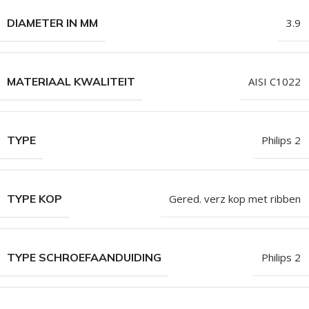
DIAMETER IN MM
3.9
MATERIAAL KWALITEIT
AISI C1022
TYPE
Philips 2
TYPE KOP
Gered. verz kop met ribben
TYPE SCHROEFAANDUIDING
Philips 2