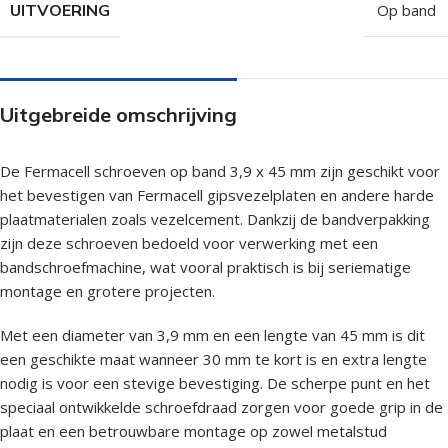
UITVOERING
Op band
Uitgebreide omschrijving
De Fermacell schroeven op band 3,9 x 45 mm zijn geschikt voor
het bevestigen van Fermacell gipsvezelplaten en andere harde
plaatmaterialen zoals vezelcement. Dankzij de bandverpakking
zijn deze schroeven bedoeld voor verwerking met een
bandschroefmachine, wat vooral praktisch is bij seriematige
montage en grotere projecten.
Met een diameter van 3,9 mm en een lengte van 45 mm is dit
een geschikte maat wanneer 30 mm te kort is en extra lengte
nodig is voor een stevige bevestiging. De scherpe punt en het
speciaal ontwikkelde schroefdraad zorgen voor goede grip in de
plaat en een betrouwbare montage op zowel metalstud