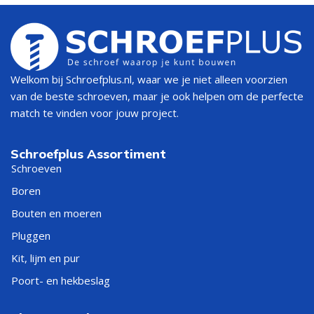
Welkom bij Schroefplus.nl, waar we je niet alleen voorzien
van de beste schroeven, maar je ook helpen om de perfecte
match te vinden voor jouw project.
Schroefplus Assortiment
Schroeven
Boren
Bouten en moeren
Pluggen
Kit, lijm en pur
Poort- en hekbeslag