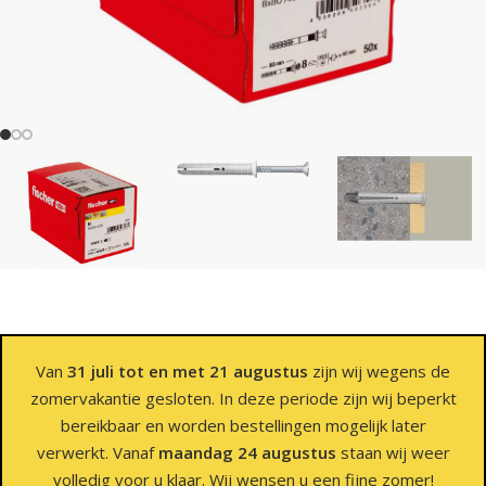
Van
31 juli tot en met 21 augustus
zijn wij wegens de
zomervakantie gesloten. In deze periode zijn wij beperkt
bereikbaar en worden bestellingen mogelijk later
verwerkt. Vanaf
maandag 24 augustus
staan wij weer
volledig voor u klaar. Wij wensen u een fijne zomer!