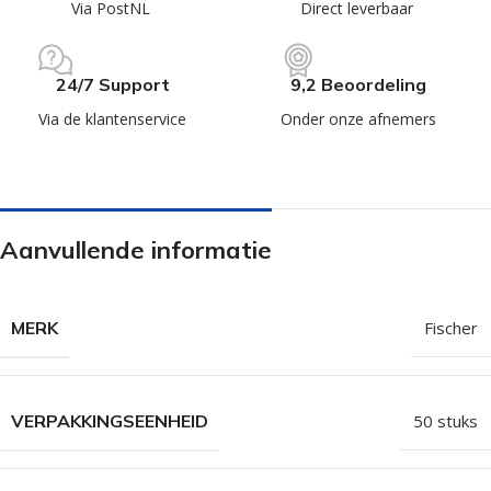
Via PostNL
Direct leverbaar
24/7 Support
9,2 Beoordeling
Via de klantenservice
Onder onze afnemers
Aanvullende informatie
MERK
Fischer
VERPAKKINGSEENHEID
50 stuks