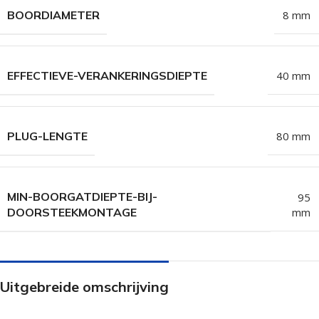
BOORDIAMETER
8 mm
EFFECTIEVE-VERANKERINGSDIEPTE
40 mm
PLUG-LENGTE
80 mm
MIN-BOORGATDIEPTE-BIJ-
95
mm
DOORSTEEKMONTAGE
Uitgebreide omschrijving