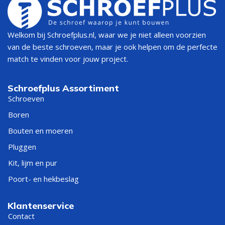
Welkom bij Schroefplus.nl, waar we je niet alleen voorzien
van de beste schroeven, maar je ook helpen om de perfecte
match te vinden voor jouw project.
Schroefplus Assortiment
Schroeven
Boren
Bouten en moeren
Pluggen
Kit, lijm en pur
Poort- en hekbeslag
Klantenservice
Contact