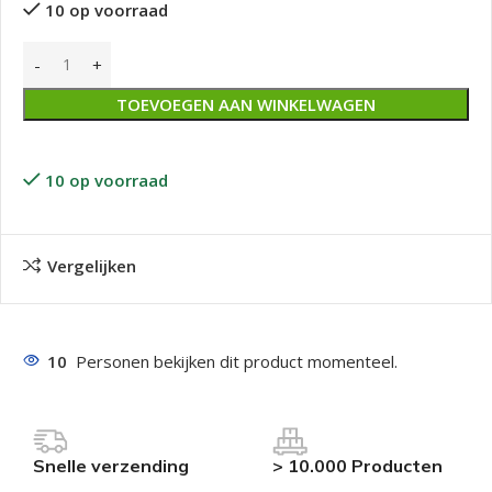
10 op voorraad
TOEVOEGEN AAN WINKELWAGEN
10 op voorraad
Vergelijken
10
Personen bekijken dit product momenteel.
Snelle verzending
> 10.000 Producten