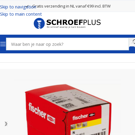
Gratis verzending in NL vanaf €99 incl. BTW
Skip to navigation
Skip to main content
Home
Pluggen
Nagelpluggen