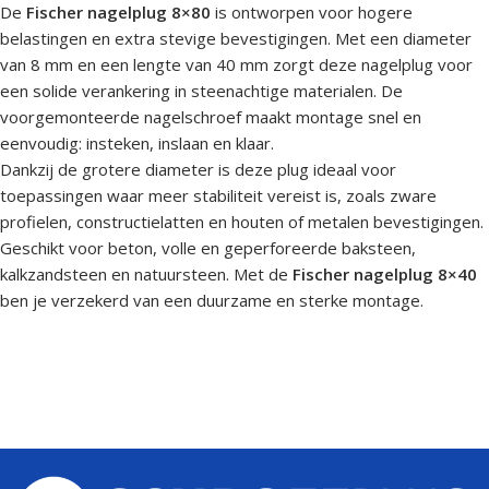
De
Fischer nagelplug 8×80
is ontworpen voor hogere
belastingen en extra stevige bevestigingen. Met een diameter
van 8 mm en een lengte van 40 mm zorgt deze nagelplug voor
een solide verankering in steenachtige materialen. De
voorgemonteerde nagelschroef maakt montage snel en
eenvoudig: insteken, inslaan en klaar.
Dankzij de grotere diameter is deze plug ideaal voor
toepassingen waar meer stabiliteit vereist is, zoals zware
profielen, constructielatten en houten of metalen bevestigingen.
Geschikt voor beton, volle en geperforeerde baksteen,
kalkzandsteen en natuursteen. Met de
Fischer nagelplug 8×40
ben je verzekerd van een duurzame en sterke montage.