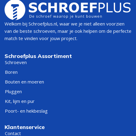
Welkom bij Schroefplus.nl, waar we je niet alleen voorzien
van de beste schroeven, maar je ook helpen om de perfecte
match te vinden voor jouw project.
Schroefplus Assortiment
Schroeven
Boren
Bouten en moeren
Pluggen
Kit, lijm en pur
Poort- en hekbeslag
Klantenservice
Contact