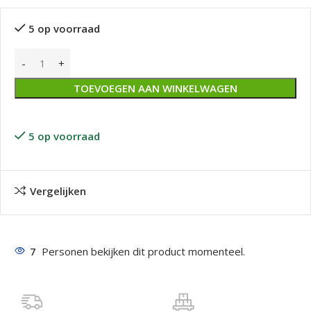
5 op voorraad
TOEVOEGEN AAN WINKELWAGEN
5 op voorraad
Vergelijken
7
Personen bekijken dit product momenteel.