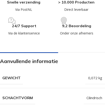
Snelle verzending
> 10.000 Producten
Via PostNL
Direct leverbaar
24/7 Support
9,2 Beoordeling
Via de klantenservice
Onder onze afnemers
Aanvullende informatie
GEWICHT
0,072 kg
SCHACHTVORM
Cilindrisch