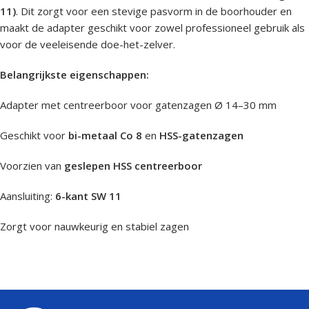
11)
. Dit zorgt voor een stevige pasvorm in de boorhouder en
maakt de adapter geschikt voor zowel professioneel gebruik als
voor de veeleisende doe-het-zelver.
Belangrijkste eigenschappen:
Adapter met centreerboor voor gatenzagen Ø 14–30 mm
Geschikt voor
bi-metaal Co 8
en
HSS-gatenzagen
Voorzien van
geslepen HSS centreerboor
Aansluiting:
6-kant SW 11
Zorgt voor nauwkeurig en stabiel zagen