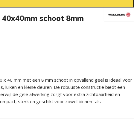
nt 40x40mm schoot 8mm
0 x 40 mm met een 8 mm schoot in opvallend geel is ideaal voor
es, luiken en kleine deuren. De robuuste constructie biedt een
erwijl de gele afwerking zorgt voor extra zichtbaarheid en
ompact, sterk en geschikt voor zowel binnen- als