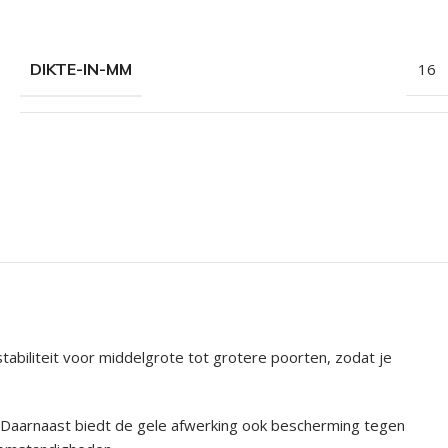
DIKTE-IN-MM
16
tabiliteit voor middelgrote tot grotere poorten, zodat je
s. Daarnaast biedt de gele afwerking ook bescherming tegen