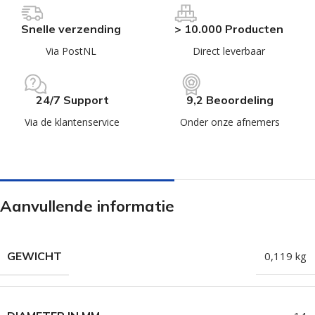
Snelle verzending
> 10.000 Producten
Via PostNL
Direct leverbaar
24/7 Support
9,2 Beoordeling
Via de klantenservice
Onder onze afnemers
Aanvullende informatie
GEWICHT
0,119 kg