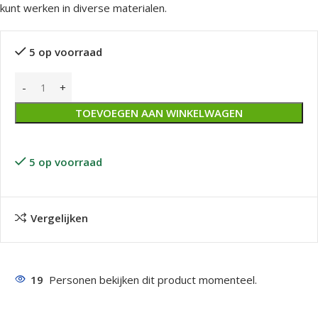
kunt werken in diverse materialen.
5 op voorraad
TOEVOEGEN AAN WINKELWAGEN
5 op voorraad
Vergelijken
19
Personen bekijken dit product momenteel.