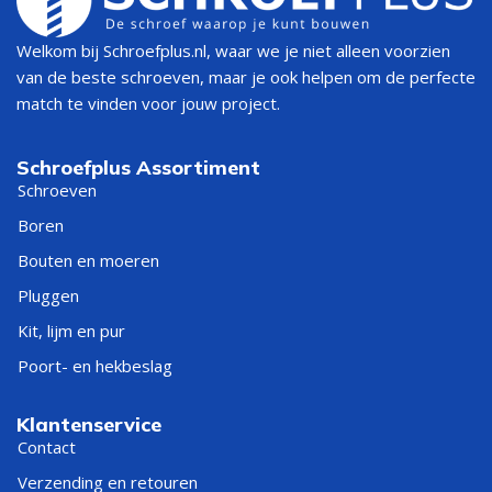
Welkom bij Schroefplus.nl, waar we je niet alleen voorzien
van de beste schroeven, maar je ook helpen om de perfecte
match te vinden voor jouw project.
Schroefplus Assortiment
Schroeven
Boren
Bouten en moeren
Pluggen
Kit, lijm en pur
Poort- en hekbeslag
Klantenservice
Contact
Verzending en retouren