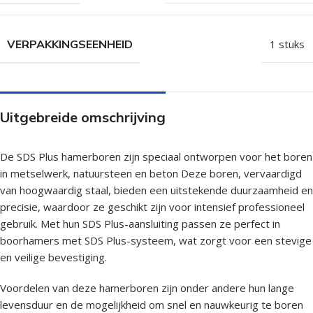
VERPAKKINGSEENHEID
1 stuks
Uitgebreide omschrijving
De SDS Plus hamerboren zijn speciaal ontworpen voor het boren
in metselwerk, natuursteen en beton Deze boren, vervaardigd
van hoogwaardig staal, bieden een uitstekende duurzaamheid en
precisie, waardoor ze geschikt zijn voor intensief professioneel
gebruik. Met hun SDS Plus-aansluiting passen ze perfect in
boorhamers met SDS Plus-systeem, wat zorgt voor een stevige
en veilige bevestiging.
Voordelen van deze hamerboren zijn onder andere hun lange
levensduur en de mogelijkheid om snel en nauwkeurig te boren