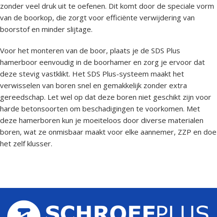
zonder veel druk uit te oefenen. Dit komt door de speciale vorm
van de boorkop, die zorgt voor efficiënte verwijdering van
boorstof en minder slijtage.
Voor het monteren van de boor, plaats je de SDS Plus
hamerboor eenvoudig in de boorhamer en zorg je ervoor dat
deze stevig vastklikt. Het SDS Plus-systeem maakt het
verwisselen van boren snel en gemakkelijk zonder extra
gereedschap. Let wel op dat deze boren niet geschikt zijn voor
harde betonsoorten om beschadigingen te voorkomen. Met
deze hamerboren kun je moeiteloos door diverse materialen
boren, wat ze onmisbaar maakt voor elke aannemer, ZZP en doe
het zelf klusser.