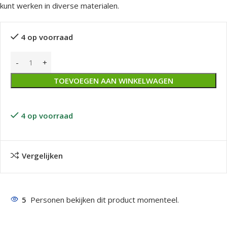
kunt werken in diverse materialen.
4 op voorraad
TOEVOEGEN AAN WINKELWAGEN
4 op voorraad
Vergelijken
5
Personen bekijken dit product momenteel.