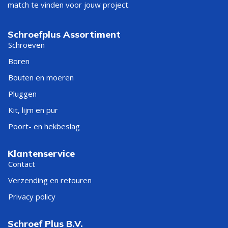
match te vinden voor jouw project.
Schroefplus Assortiment
Schroeven
Boren
Bouten en moeren
Pluggen
Kit, lijm en pur
Poort- en hekbeslag
Klantenservice
Contact
Verzending en retouren
Privacy policy
Schroef Plus B.V.