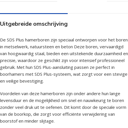
Uitgebreide omschrijving
De SDS Plus hamerboren zijn speciaal ontworpen voor het boren
in metselwerk, natuursteen en beton Deze boren, vervaardigd
van hoogwaardig staal, bieden een uitstekende duurzaamheid en
precisie, waardoor ze geschikt zijn voor intensief professioneel
gebruik. Met hun SDS Plus-aansluiting passen ze perfect in
boorhamers met SDS Plus-systeem, wat zorgt voor een stevige
en veilige bevestiging.
Voordelen van deze hamerboren zijn onder andere hun lange
levensduur en de mogelijkheid om snel en nauwkeurig te boren
zonder veel druk uit te oefenen. Dit komt door de speciale vorm
van de boorkop, die zorgt voor efficiënte verwijdering van
boorstof en minder slijtage.