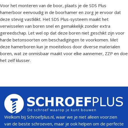
Voor het monteren van de boor, plaats je de SDS Plus
hamerboor eenvoudig in de boorhamer en zorg je ervoor dat
deze stevig vastklikt. Het SDS Plus-systeem maakt het
verwisselen van boren snel en gemakkelijk zonder extra
gereedschap. Let wel op dat deze boren niet geschikt zijn voor
harde betonsoorten om beschadigingen te voorkomen. Met
deze hamerboren kun je moeiteloos door diverse materialen
boren, wat ze onmisbaar maakt voor elke aannemer, ZZP en doe
het zelf klusser.
Welkom bij Schroefplus.nl, waar we je niet alleen voorzien
van de beste schroeven, maar je ook helpen om de perfecte