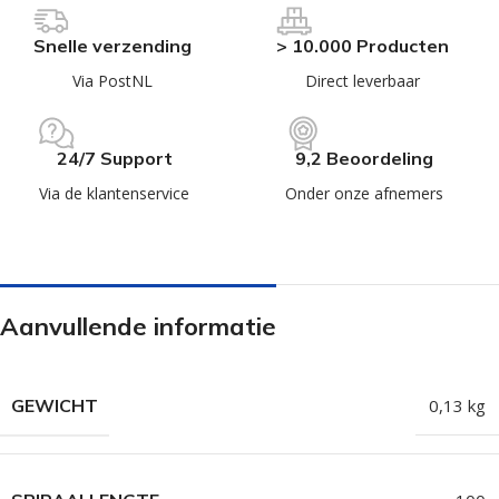
Snelle verzending
> 10.000 Producten
Via PostNL
Direct leverbaar
24/7 Support
9,2 Beoordeling
Via de klantenservice
Onder onze afnemers
Aanvullende informatie
GEWICHT
0,13 kg