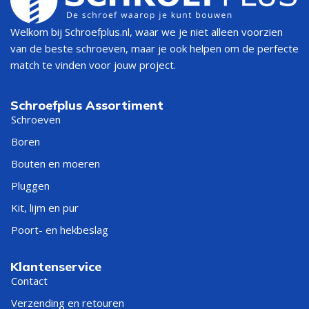
Welkom bij Schroefplus.nl, waar we je niet alleen voorzien
van de beste schroeven, maar je ook helpen om de perfecte
match te vinden voor jouw project.
Schroefplus Assortiment
Schroeven
Boren
Bouten en moeren
Pluggen
Kit, lijm en pur
Poort- en hekbeslag
Klantenservice
Contact
Verzending en retouren