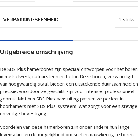
VERPAKKINGSEENHEID
1 stuks
Uitgebreide omschrijving
De SDS Plus hamerboren zijn speciaal ontworpen voor het boren
in metselwerk, natuursteen en beton Deze boren, vervaardigd
van hoogwaardig staal, bieden een uitstekende duurzaamheid en
precisie, waardoor ze geschikt zijn voor intensief professioneel
gebruik. Met hun SDS Plus-aansluiting passen ze perfect in
boorhamers met SDS Plus-systeem, wat zorgt voor een stevige
en veilige bevestiging.
Voordelen van deze hamerboren zijn onder andere hun lange
levensduur en de mogelijkheid om snel en nauwkeurig te boren