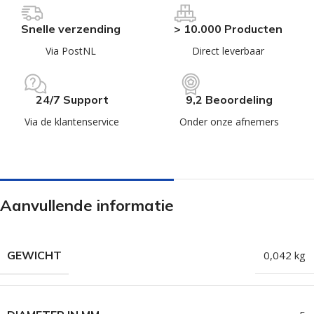
Snelle verzending
> 10.000 Producten
Via PostNL
Direct leverbaar
24/7 Support
9,2 Beoordeling
Via de klantenservice
Onder onze afnemers
Aanvullende informatie
GEWICHT
0,042 kg