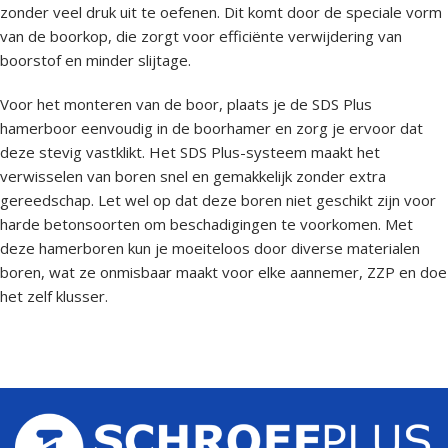
zonder veel druk uit te oefenen. Dit komt door de speciale vorm
van de boorkop, die zorgt voor efficiënte verwijdering van
boorstof en minder slijtage.
Voor het monteren van de boor, plaats je de SDS Plus
hamerboor eenvoudig in de boorhamer en zorg je ervoor dat
deze stevig vastklikt. Het SDS Plus-systeem maakt het
verwisselen van boren snel en gemakkelijk zonder extra
gereedschap. Let wel op dat deze boren niet geschikt zijn voor
harde betonsoorten om beschadigingen te voorkomen. Met
deze hamerboren kun je moeiteloos door diverse materialen
boren, wat ze onmisbaar maakt voor elke aannemer, ZZP en doe
het zelf klusser.