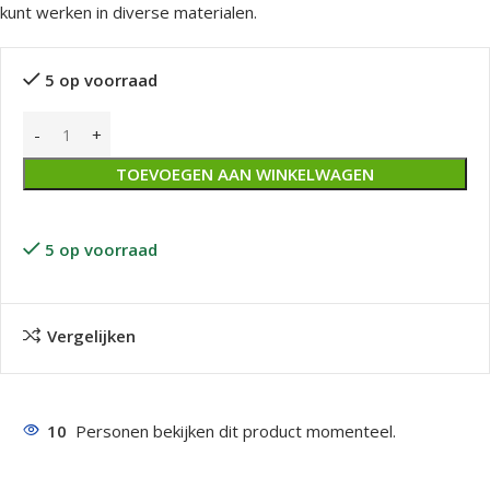
kunt werken in diverse materialen.
5 op voorraad
TOEVOEGEN AAN WINKELWAGEN
5 op voorraad
Vergelijken
10
Personen bekijken dit product momenteel.